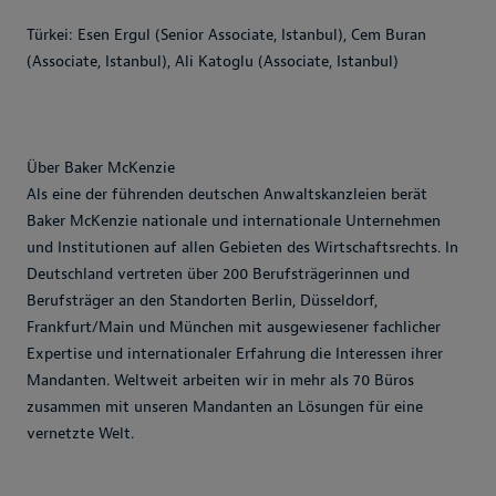
Türkei: Esen Ergul (Senior Associate, Istanbul), Cem Buran
(Associate, Istanbul), Ali Katoglu (Associate, Istanbul)
Über Baker McKenzie
Als eine der führenden deutschen Anwaltskanzleien berät
Baker McKenzie nationale und internationale Unternehmen
und Institutionen auf allen Gebieten des Wirtschaftsrechts. In
Deutschland vertreten über 200 Berufsträgerinnen und
Berufsträger an den Standorten Berlin, Düsseldorf,
Frankfurt/Main und München mit ausgewiesener fachlicher
Expertise und internationaler Erfahrung die Interessen ihrer
Mandanten. Weltweit arbeiten wir in mehr als 70 Büros
zusammen mit unseren Mandanten an Lösungen für eine
vernetzte Welt.