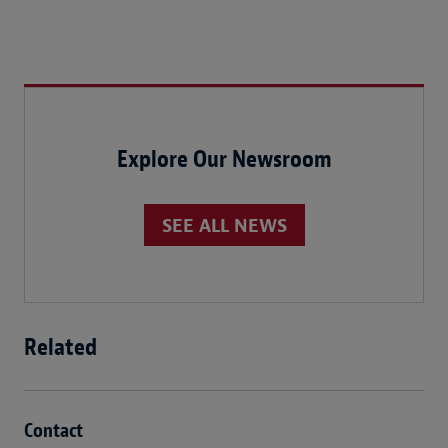
Explore Our Newsroom
SEE ALL NEWS
Related
Contact