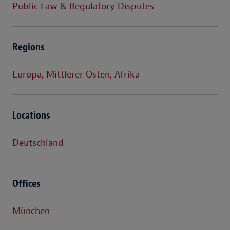
Public Law & Regulatory Disputes
Regions
Europa, Mittlerer Osten, Afrika
Locations
Deutschland
Offices
München