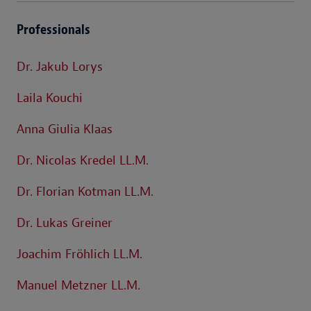
Professionals
Dr. Jakub Lorys
Laila Kouchi
Anna Giulia Klaas
Dr. Nicolas Kredel LL.M.
Dr. Florian Kotman LL.M.
Dr. Lukas Greiner
Joachim Fröhlich LL.M.
Manuel Metzner LL.M.