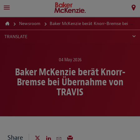
Newsroom
Baker McKenzie berät Knorr-Bremse bei Übernahme von TRAVIS
TRANSLATE
04 May 2026
Baker McKenzie berät Knorr-
Bremse bei Übernahme von
TRAVIS
Share