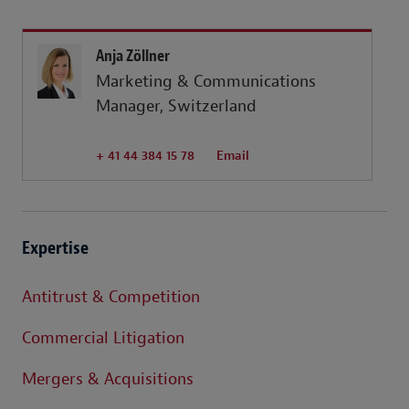
Anja Zöllner
Marketing & Communications
Manager, Switzerland
+ 41 44 384 15 78
Email
Expertise
Antitrust & Competition
Commercial Litigation
Mergers & Acquisitions