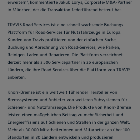
erweitern“, kommentierte Jakub Lorys, Corporate/M&A-Partner
in München, der die Transaktion federführend betreut hat.
TRAVIS Road Services ist eine schnell wachsende Buchungs-
Plattform für Road-Services für Nutzfahrzeuge in Europa.
Kunden von Travis profitieren von der einfachen Suche,
Buchung und Abrechnung von Road-Services, wie Parken,
Reinigen, Laden und Reparieren. Die Plattform verzeichnet
derzeit mehr als 3.500 Servicepartner in 26 europäischen
Ländern, die ihre Road-Services über die Plattform von TRAVIS
anbieten.
Knorr-Bremse ist ein weltweit führender Hersteller von
Bremssystemen und Anbieter von weiteren Subsystemen für
Schienen- und Nutzfahrzeuge. Die Produkte von Knorr-Bremse
leisten einen maßgeblichen Beitrag zu mehr Sicherheit und
Energieeffizienz auf Schienen und Straßen in der ganzen Welt.
Mehr als 30.000 Mitarbeiterinnen und Mitarbeiter an über 100
Standorten in 30 Ländern entwickeln und produzieren