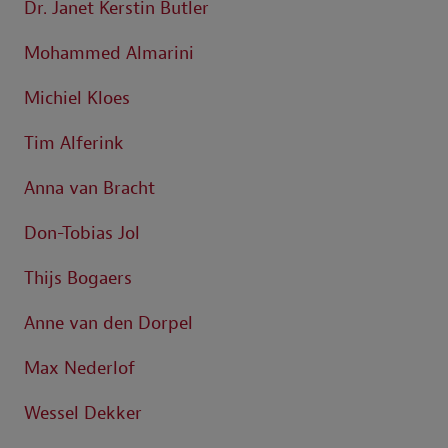
Dr. Janet Kerstin Butler
Mohammed Almarini
Michiel Kloes
Tim Alferink
Anna van Bracht
Don-Tobias Jol
Thijs Bogaers
Anne van den Dorpel
Max Nederlof
Wessel Dekker