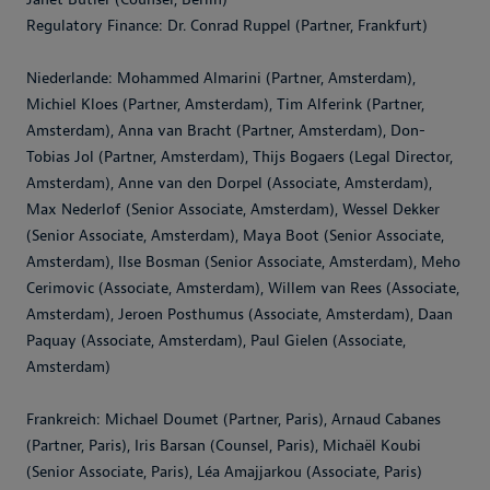
Regulatory Finance: Dr. Conrad Ruppel (Partner, Frankfurt)
Niederlande: Mohammed Almarini (Partner, Amsterdam),
Michiel Kloes (Partner, Amsterdam), Tim Alferink (Partner,
Amsterdam), Anna van Bracht (Partner, Amsterdam), Don-
Tobias Jol (Partner, Amsterdam), Thijs Bogaers (Legal Director,
Amsterdam), Anne van den Dorpel (Associate, Amsterdam),
Max Nederlof (Senior Associate, Amsterdam), Wessel Dekker
(Senior Associate, Amsterdam), Maya Boot (Senior Associate,
Amsterdam), Ilse Bosman (Senior Associate, Amsterdam), Meho
Cerimovic (Associate, Amsterdam), Willem van Rees (Associate,
Amsterdam), Jeroen Posthumus (Associate, Amsterdam), Daan
Paquay (Associate, Amsterdam), Paul Gielen (Associate,
Amsterdam)
Frankreich: Michael Doumet (Partner, Paris), Arnaud Cabanes
(Partner, Paris), Iris Barsan (Counsel, Paris), Michaël Koubi
(Senior Associate, Paris), Léa Amajjarkou (Associate, Paris)