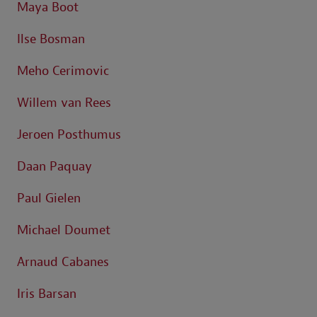
Maya Boot
Ilse Bosman
Meho Cerimovic
Willem van Rees
Jeroen Posthumus
Daan Paquay
Paul Gielen
Michael Doumet
Arnaud Cabanes
Iris Barsan