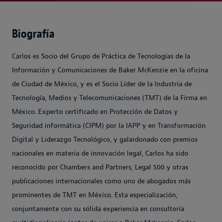
Biografía
Carlos es Socio del Grupo de Práctica de Tecnologías de la
Información y Comunicaciones de Baker McKenzie en la oficina
de Ciudad de México, y es el Socio Líder de la Industria de
Tecnología, Medios y Telecomunicaciones (TMT) de la Firma en
México. Experto certificado en Protección de Datos y
Seguridad informática (CIPM) por la IAPP y en Transformación
Digital y Liderazgo Tecnológico, y galardonado con premios
nacionales en materia de innovación legal, Carlos ha sido
reconocido por Chambers and Partners, Legal 500 y otras
publicaciones internacionales como uno de abogados más
prominentes de TMT en México. Esta especialización,
conjuntamente con su sólida experiencia en consultoría