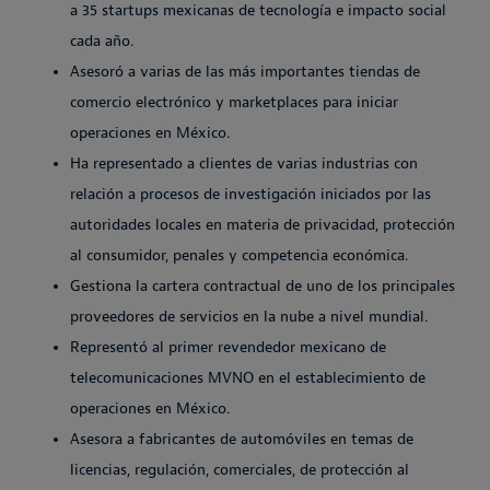
a 35 startups mexicanas de tecnología e impacto social
cada año.
Asesoró a varias de las más importantes tiendas de
comercio electrónico y marketplaces para iniciar
operaciones en México.
Ha representado a clientes de varias industrias con
relación a procesos de investigación iniciados por las
autoridades locales en materia de privacidad, protección
al consumidor, penales y competencia económica.
Gestiona la cartera contractual de uno de los principales
proveedores de servicios en la nube a nivel mundial.
Representó al primer revendedor mexicano de
telecomunicaciones MVNO en el establecimiento de
operaciones en México.
Asesora a fabricantes de automóviles en temas de
licencias, regulación, comerciales, de protección al