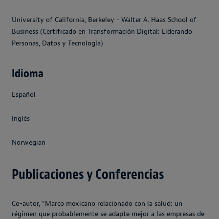
University of California, Berkeley - Walter A. Haas School of
Business (Certificado en Transformación Digital: Liderando
Personas, Datos y Tecnología)
Idioma
Español
Inglés
Norwegian
Publicaciones y Conferencias
Co-autor, “Marco mexicano relacionado con la salud: un
régimen que probablemente se adapte mejor a las empresas de