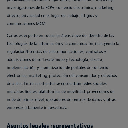
investigaciones de la FCPA, comercio electrónico, marketing
directo, privacidad en el lugar de trabajo, litigios y
comunicaciones M2M.
Carlos es experto en todas las áreas clave del derecho de las
tecnologías de la información y la comunicación, incluyendo la
regulación/licencias de telecomunicaciones; contratos y
adquisiciones de software, nube y tecnología; diseño,
implementación y monetización de portales de comercio
electrónico; marketing, protección del consumidor y derechos
de autor. Entre sus clientes se encuentran redes sociales,
mercados líderes, plataformas de movilidad, proveedores de
nube de primer nivel, operadores de centros de datos y otras
empresas altamente innovadoras.
Asuntos legales representativos