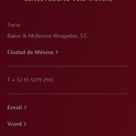
Socio
Baker & McKenzie Abogados, S.C.
Ciudad de México
T
+ 52 55 5279 2911
Email
Vcard