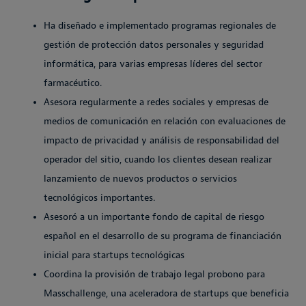
Ha diseñado e implementado programas regionales de
gestión de protección datos personales y seguridad
informática, para varias empresas líderes del sector
farmacéutico.
Asesora regularmente a redes sociales y empresas de
medios de comunicación en relación con evaluaciones de
impacto de privacidad y análisis de responsabilidad del
operador del sitio, cuando los clientes desean realizar
lanzamiento de nuevos productos o servicios
tecnológicos importantes.
Asesoró a un importante fondo de capital de riesgo
español en el desarrollo de su programa de financiación
inicial para startups tecnológicas
Coordina la provisión de trabajo legal probono para
Masschallenge, una aceleradora de startups que beneficia