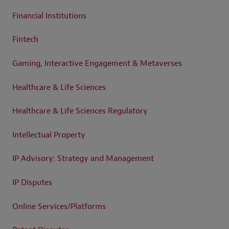
Financial Institutions
Fintech
Gaming, Interactive Engagement & Metaverses
Healthcare & Life Sciences
Healthcare & Life Sciences Regulatory
Intellectual Property
IP Advisory: Strategy and Management
IP Disputes
Online Services/Platforms