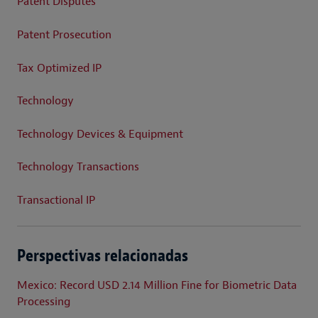
Patent Disputes
Patent Prosecution
Tax Optimized IP
Technology
Technology Devices & Equipment
Technology Transactions
Transactional IP
Perspectivas relacionadas
Mexico: Record USD 2.14 Million Fine for Biometric Data
Processing