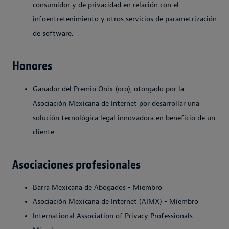
consumidor y de privacidad en relación con el
infoentretenimiento y otros servicios de parametrización
de software.
Honores
Ganador del Premio Onix (oro), otorgado por la
Asociación Mexicana de Internet por desarrollar una
solución tecnológica legal innovadora en beneficio de un
cliente
Asociaciones profesionales
Barra Mexicana de Abogados - Miembro
Asociación Mexicana de Internet (AIMX) - Miembro
International Association of Privacy Professionals -