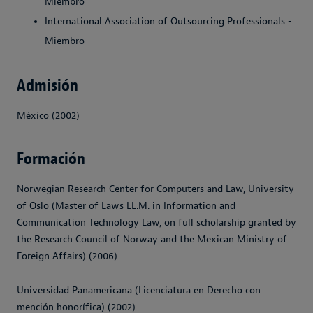
Miembro
International Association of Outsourcing Professionals -
Miembro
Admisión
México (2002)
Formación
Norwegian Research Center for Computers and Law, University
of Oslo (Master of Laws LL.M. in Information and
Communication Technology Law, on full scholarship granted by
the Research Council of Norway and the Mexican Ministry of
Foreign Affairs) (2006)
Universidad Panamericana (Licenciatura en Derecho con
mención honorífica) (2002)