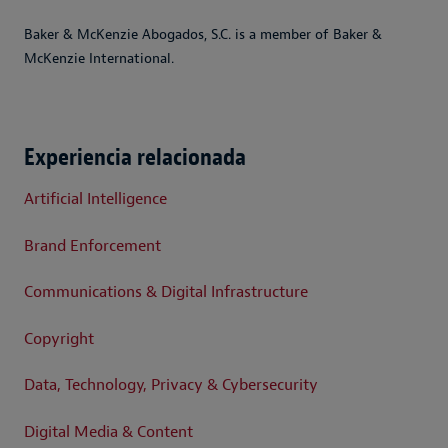
Baker & McKenzie Abogados, S.C. is a member of Baker &
McKenzie International.
Experiencia relacionada
Artificial Intelligence
Brand Enforcement
Communications & Digital Infrastructure
Copyright
Data, Technology, Privacy & Cybersecurity
Digital Media & Content