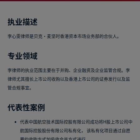
执业描述
李心雯律师是贝克·麦坚时香港资本市场业务部的合伙人。
专业领域
李律师的执业范围主要在于并购、企业融资及企业监管合规。李
律师尤其擅长上市公司收购以及香港上市公司的证券发行以及监
管合规事宜。
代表性案例
代表中国航空技术国际控股有限公司成功将H股上市公司中
航国际控股股份有限公司私有化， 该私有化项目通过自愿
要约收购方式加吸收合并方式进行。