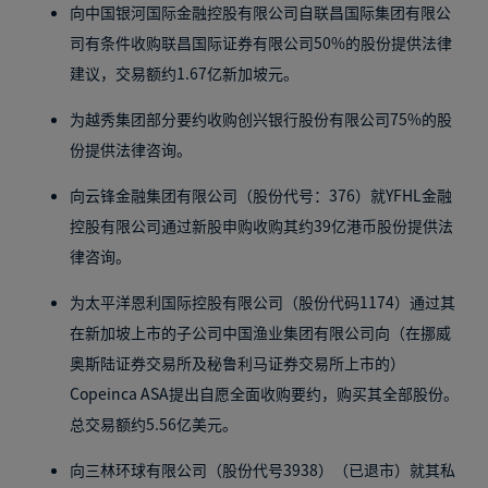
向中国银河国际金融控股有限公司自联昌国际集团有限公
司有条件收购联昌国际证券有限公司50%的股份提供法律
建议，交易额约1.67亿新加坡元。
为越秀集团部分要约收购创兴银行股份有限公司75%的股
份提供法律咨询。
向云锋金融集团有限公司（股份代号：376）就YFHL金融
控股有限公司通过新股申购收购其约39亿港币股份提供法
律咨询。
为太平洋恩利国际控股有限公司（股份代码1174）通过其
在新加坡上市的子公司中国渔业集团有限公司向（在挪威
奥斯陆证券交易所及秘鲁利马证券交易所上市的）
Copeinca ASA提出自愿全面收购要约，购买其全部股份。
总交易额约5.56亿美元。
向三林环球有限公司（股份代号3938）（已退市）就其私