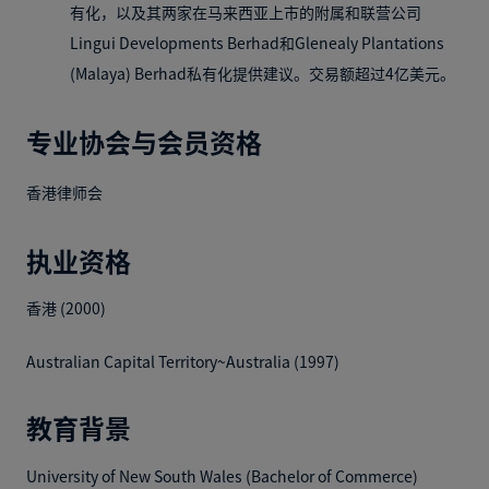
有化，以及其两家在马来西亚上市的附属和联营公司
Lingui Developments Berhad和Glenealy Plantations
(Malaya) Berhad私有化提供建议。交易额超过4亿美元。
专业协会与会员资格
香港律师会
执业资格
香港 (2000)
Australian Capital Territory~Australia (1997)
教育背景
University of New South Wales (Bachelor of Commerce)