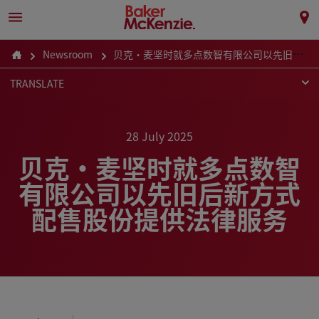
Newsroom
贝克·麦坚时就多点数智有限公司以先旧后新方式配售股份提供法律服务
TRANSLATE
28 July 2025
贝克·麦坚时就多点数智
有限公司以先旧后新方式
配售股份提供法律服务