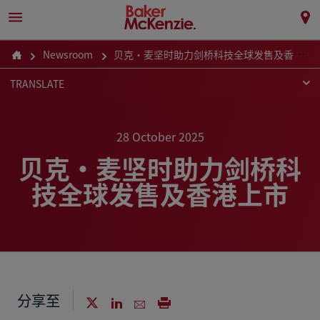
Newsroom
贝克·麦坚时助力剑桥科技全球发售及香港上市
TRANSLATE
28 October 2025
贝克·麦坚时助力剑桥科
技全球发售及香港上市
分享至