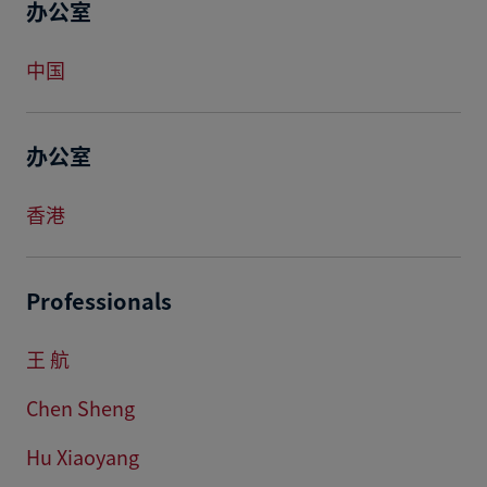
办公室
中国
办公室
香港
Professionals
王 航
Chen Sheng
Hu Xiaoyang