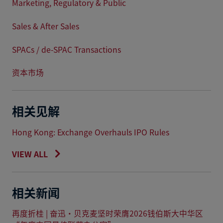
Marketing, Regulatory & Public
Sales & After Sales
SPACs / de-SPAC Transactions
资本市场
相关见解
Hong Kong: Exchange Overhauls IPO Rules
VIEW ALL
相关新闻
再度折桂 | 奋迅·贝克麦坚时荣膺2026钱伯斯大中华区