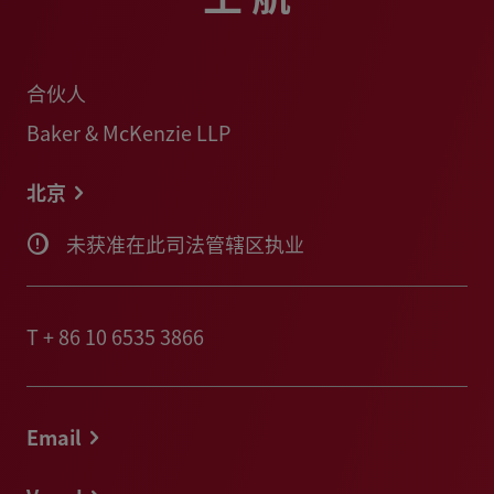
合伙人
Baker & McKenzie LLP
北京
未获准在此司法管辖区执业
T
+ 86 10 6535 3866
Email