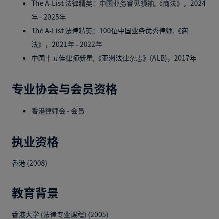
The A-List 法律精英：中国业务睿见领袖,《商法》，2024
年 - 2025年
The A-List 法律精英：100位中国业务优秀律师,《商
法》，2021年 - 2022年
中国十五佳律师新星,《亚洲法律杂志》(ALB)，2017年
专业协会与会员资格
香港律师会 - 会员
执业资格
香港 (2008)
教育背景
香港大学 (法律专业课程) (2005)