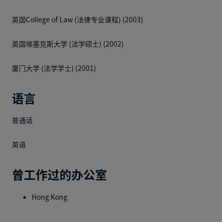
英国College of Law (法律专业课程) (2003)
英国埃塞克斯大学 (法学硕士) (2002)
厦门大学 (法学学士) (2001)
语言
普通话
英语
曾工作过的办公室
Hong Kong