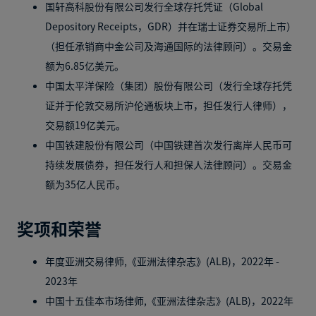
国轩高科股份有限公司发行全球存托凭证（Global
Depository Receipts，GDR）并在瑞士证券交易所上市）
（担任承销商中金公司及海通国际的法律顾问）。交易金
额为6.85亿美元。
中国太平洋保险（集团）股份有限公司（发行全球存托凭
证并于伦敦交易所沪伦通板块上市，担任发行人律师），
交易额19亿美元。
中国铁建股份有限公司（中国铁建首次发行离岸人民币可
持续发展债券，担任发行人和担保人法律顾问）。交易金
额为35亿人民币。
奖项和荣誉
年度亚洲交易律师,《亚洲法律杂志》(ALB)，2022年 -
2023年
中国十五佳本市场律师,《亚洲法律杂志》(ALB)，2022年