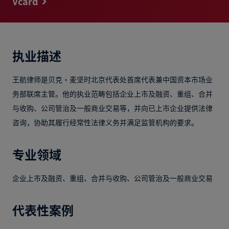
Vcard
执业描述
王航律师是贝克·麦坚时北京代表处首席代表兼中国资本市场业
务部联席主管。他的执业范畴包括企业上市及融资、重组、合并
与收购、公司管治及一般商业交易等，并向已上市企业提供法律
咨询，协助其履行经常性法律义务并满足监管机构的要求。
专业领域
企业上市及融资、重组、合并与收购、公司管治及一般商业交易
代表性案例