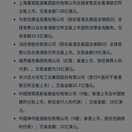
上海重塑能源集团股份有限公司全球发售及在香港联交所
主板上市。交易金额7.08亿港元。
为宏信建设发展有限公司（担任香港及美国法律顾问）全
球发售以及在香港联交所主板上市提供法律咨询服务。交
易金额16.5亿港元。
法拉帝股份有限公司（担任香港及美国法律顾问）全球发
售以及在香港联交所主板上市。交易金额19亿港元。
越秀服务集团有限公司（红筹；香港上市，担任保荐人的
代表）。交易金额为18亿港元。
长沙远大住宅工业集团股份有限公司（发行H 股并于香港
联交所主板上市）。交易金额10.7亿港元。
中国铁建高新装备股份有限公司（H股；香港上市及中国铁
建的分拆上市，担任发行人的代表）；交易金额：28亿港
元。
中国神华能源股份有限公司（H股；香港上市，担任包销商
的代表）；交易金额：32亿美元。