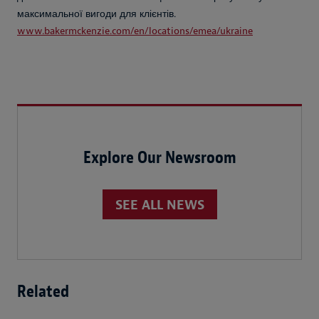
максимальної вигоди для клієнтів.
www.bakermckenzie.com/en/locations/emea/ukraine
Explore Our Newsroom
SEE ALL NEWS
Related