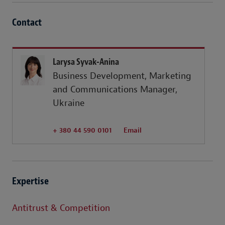
Contact
Larysa Syvak-Anina
Business Development, Marketing
and Communications Manager,
Ukraine
+ 380 44 590 0101
Email
Expertise
Antitrust & Competition