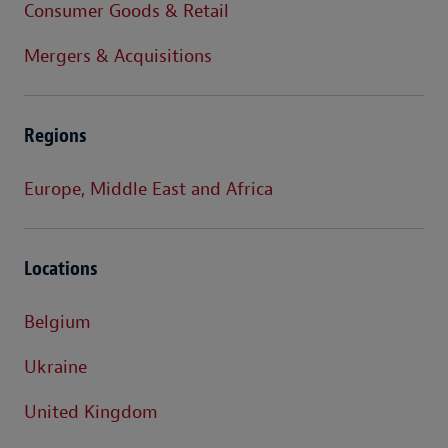
Consumer Goods & Retail
Mergers & Acquisitions
Regions
Europe, Middle East and Africa
Locations
Belgium
Ukraine
United Kingdom