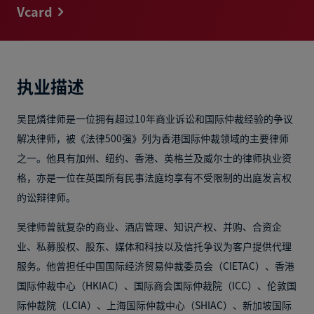
Vcard
执业描述
吴昆燐律师是一位拥有超过10年商业诉讼和国际仲裁经验的争议
解决律师，被《法律500强》列为香港国际仲裁领域的主要律师
之一。他具有加州、纽约、香港、英格兰及威尔士的律师执业资
格，亦是一位在英国所有民事法庭均享有不受限制的出庭发言权
的讼辩律师。
吴律师曾就复杂的商业、酒店管理、知识产权、并购、合资企
业、私募股权、股东、媒体和科技以及信托争议为客户提供代理
服务。他曾担任中国国际经济贸易仲裁委员会（CIETAC）、香港
国际仲裁中心（HKIAC）、国际商会国际仲裁院（ICC）、伦敦国
际仲裁院（LCIA）、上海国际仲裁中心（SHIAC）、新加坡国际