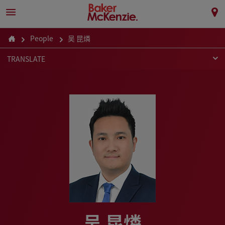
People
吴 昆燐
TRANSLATE
吴 昆燐