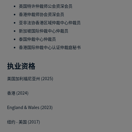
英国特许仲裁师公会资深会员
香港仲裁师协会资深会员
亚非法协香港区域仲裁中心仲裁员
新加坡国际仲裁中心仲裁员
泰国仲裁中心仲裁员
香港国际仲裁中心认证仲裁庭秘书
执业资格
美国加利福尼亚州 (2025)
香港 (2024)
England & Wales (2023)
纽约 - 美国 (2017)