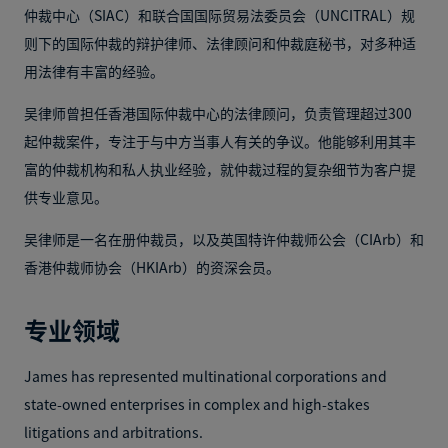
仲裁中心（SIAC）和联合国国际贸易法委员会（UNCITRAL）规
则下的国际仲裁的辩护律师、法律顾问和仲裁庭秘书，对多种适
用法律有丰富的经验。
吴律师曾担任香港国际仲裁中心的法律顾问，负责管理超过300
起仲裁案件，专注于与中方当事人有关的争议。他能够利用其丰
富的仲裁机构和私人执业经验，就仲裁过程的复杂细节为客户提
供专业意见。
吴律师是一名在册仲裁员，以及英国特许仲裁师公会（CIArb）和
香港仲裁师协会（HKIArb）的资深会员。
专业领域
James has represented multinational corporations and
state-owned enterprises in complex and high-stakes
litigations and arbitrations.