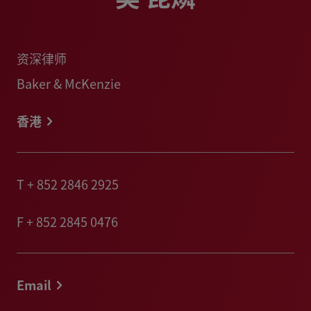
资深律师
Baker & McKenzie
香港
T
+ 852 2846 2925
F
+ 852 2845 0476
Email