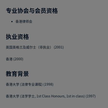
专业协会与会员资格
香港律师会
执业资格
英国英格兰及威尔士（非执业） (2001)
香港 (2000)
教育背景
香港大学 (法律专业课程) (1998)
香港大学 (法学学士, 1st Class Honours, 1st in class) (1997)