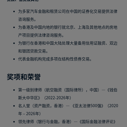
为多家汽车金融和租赁公司在中国的证券化交易提供法律
咨询服务。
为香港及中国内地的银行就北京、上海及其他地点的房地
产项目提供法律咨询服务。
为银行在香港和中国大陆处理大量备用信用证融资、双边
和银团贷款交易。
代表金融机构完成多项在结构性债券交易。
奖项和荣誉
第一级别律师（航空融资（国际律所），中国）—《钱伯
斯大中华区》（2022-2026年）
名人堂（资产融资，香港）— 《亚太法律500强》（2020
年 – 2026年）
领先律师（银行与金融，香港）—《国际金融法律评论》