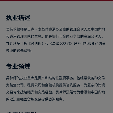
执业描述
吴伟伦律师是贝克·麦坚时香港办公室的管理合伙人及中国内地
和香港管理团队的主席。他是银行与金融业务部的资深合伙人，
并连续多年被《钱伯斯》和《法律 500 强》评为飞机和资产融资
领域的领先律师。
专业领域
吴律师的执业重点是资产和结构性融资事务。他经常就各种交易
为航空公司、租赁公司和金融机构提供咨询服务，为复杂的跨境
交易带来战略眼光和实践经验。吴律师还经常为香港和中国内地
的双边和银团贷款交易提供咨询服务。