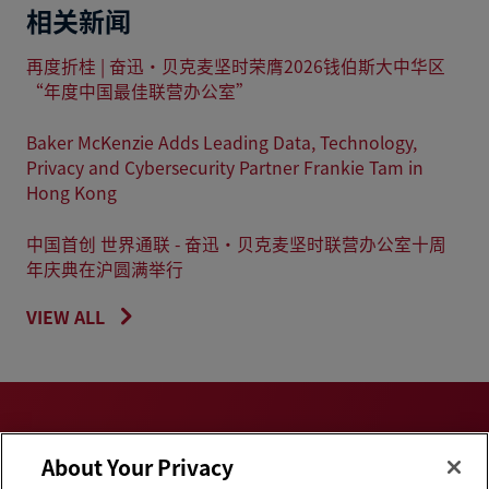
相关新闻
再度折桂 | 奋迅·贝克麦坚时荣膺2026钱伯斯大中华区
“年度中国最佳联营办公室”
Baker McKenzie Adds Leading Data, Technology,
Privacy and Cybersecurity Partner Frankie Tam in
Hong Kong
中国首创 世界通联 - 奋迅·贝克麦坚时联营办公室十周
年庆典在沪圆满举行
VIEW ALL
About Your Privacy