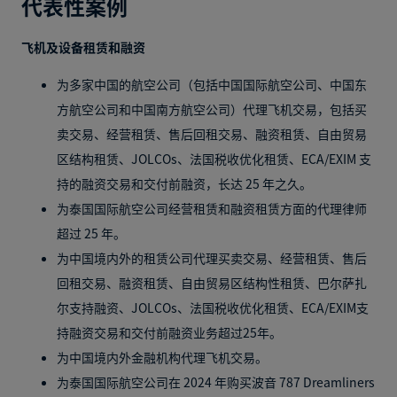
代表性案例
飞机及设备租赁和融资
为多家中国的航空公司（包括中国国际航空公司、中国东
方航空公司和中国南方航空公司）代理飞机交易，包括买
卖交易、经营租赁、售后回租交易、融资租赁、自由贸易
区结构租赁、JOLCOs、法国税收优化租赁、ECA/EXIM 支
持的融资交易和交付前融资，长达 25 年之久。
为泰国国际航空公司经营租赁和融资租赁方面的代理律师
超过 25 年。
为中国境内外的租赁公司代理买卖交易、经营租赁、售后
回租交易、融资租赁、自由贸易区结构性租赁、巴尔萨扎
尔支持融资、JOLCOs、法国税收优化租赁、ECA/EXIM支
持融资交易和交付前融资业务超过25年。
为中国境内外金融机构代理飞机交易。
为泰国国际航空公司在 2024 年购买波音 787 Dreamliners