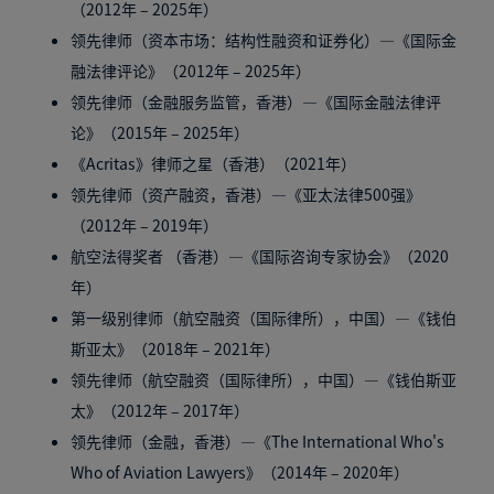
（2012年 – 2025年）
领先律师（资本市场：结构性融资和证券化）—《国际金
融法律评论》（2012年 – 2025年）
领先律师（金融服务监管，香港）—《国际金融法律评
论》（2015年 – 2025年）
《Acritas》律师之星（香港）（2021年）
领先律师（资产融资，香港）—《亚太法律500强》
（2012年 – 2019年）
航空法得奖者 （香港）—《国际咨询专家协会》（2020
年）
第一级别律师（航空融资（国际律所），中国）—《钱伯
斯亚太》（2018年 – 2021年）
领先律师（航空融资（国际律所），中国）—《钱伯斯亚
太》（2012年 – 2017年）
领先律师（金融，香港）—《The International Who's
Who of Aviation Lawyers》（2014年 – 2020年）