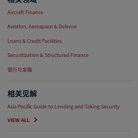
Aircraft Finance
Aviation, Aerospace & Defense
Loans & Credit Facilities
Securitization & Structured Finance
银行与金融
相关见解
Asia Pacific Guide to Lending and Taking Security
VIEW ALL