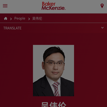
People
吴伟伦
TRANSLATE
吴伟伦