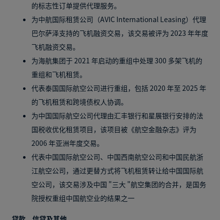
的标志性订单提供代理服务。
为中航国际租赁公司（AVIC International Leasing）代理
巴尔萨泽支持的飞机融资交易，该交易被评为 2023 年年度
飞机融资交易。
为海航集团于 2021 年启动的重组中处理 300 多架飞机的
重组和飞机租赁。
代表泰国国际航空公司进行重组，包括 2020 年至 2025 年
的飞机租赁和跨境债权人协调。
为中国国际航空公司代理由汇丰银行和星展银行安排的法
国税收优化租赁项目，该项目被《航空金融杂志》评为
2006 年亚洲年度交易。
代表中国国际航空公司、中国西南航空公司和中国民航浙
江航空公司，通过更替方式将飞机租赁转让给中国国际航
空公司，该交易涉及中国 "三大 "航空集团的合并，是国务
院授权重组中国航空业的结果之一
贷款、信贷及其他