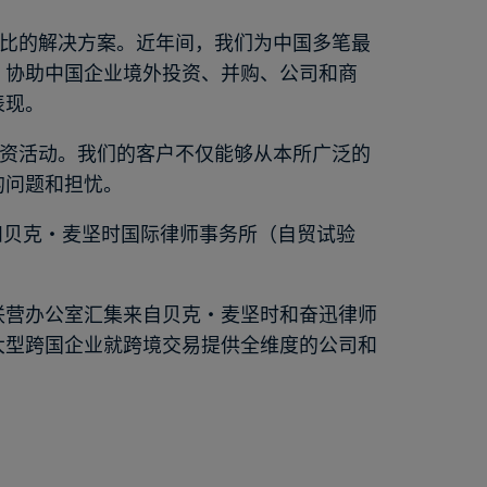
价比的解决方案。近年间，我们为中国多笔最
、协助中国企业境外投资、并购、公司和商
表现。
投资活动。我们的客户不仅能够从本所广泛的
的问题和担忧。
所和贝克·麦坚时国际律师事务所（自贸试验
联营办公室汇集来自贝克·麦坚时和奋迅律师
大型跨国企业就跨境交易提供全维度的公司和