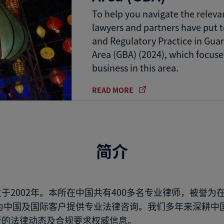
To help you navigate the relevan
lawyers and partners have put t
and Regulatory Practice in G
Area (GBA) (2024), which focuse
business in this area.
READ MORE
简介
于2002年。本所在中国共有400多名专业律师，被誉
于为中国及国际客户提供专业法律咨询。我们多年来深耕
新的法律动态及合规要求权威信息。