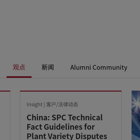
观点
新闻
Alumni Community
Insight | 客户/法律动态
China: SPC Technical
Fact Guidelines for
Plant Variety Disputes