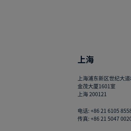
上海
上海浦东新区世纪大道
金茂大厦1601室
上海 200121
电话: +86 21 6105 855
传真: +86 21 5047 002