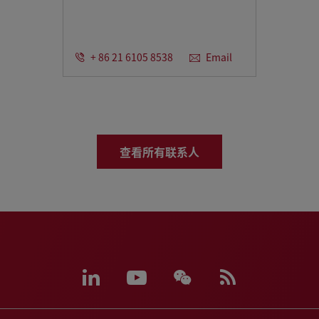
+ 86 21 6105 8538
Email
查看所有联系人