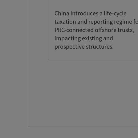
China introduces a life-cycle
taxation and reporting regime f
PRC-connected offshore trusts,
impacting existing and
prospective structures.