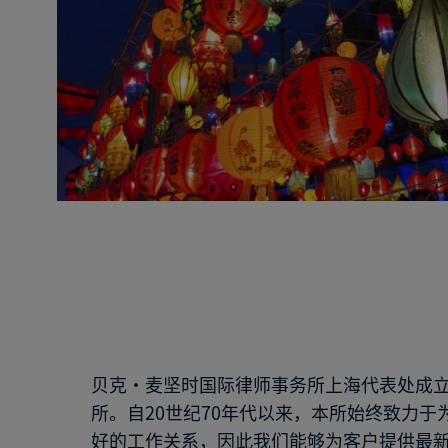
贝克·麦坚时国际律师事务所上海代表处成立
所。自20世纪70年代以来，本所始终致力
好的工作关系，因此我们能够为客户提供最