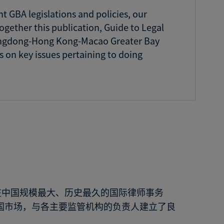
t GBA legislations and policies, our
ogether this publication, Guide to Legal
uangdong-Hong Kong-Macao Greater Bay
s on key issues pertaining to doing
为在中国规模最大、历史最久的国际律师事务
中国市场，与各主要监管机构的负责人建立了良