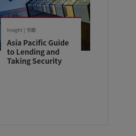
Insight | 书籍
Asia Pacific Guide
to Lending and
Taking Security