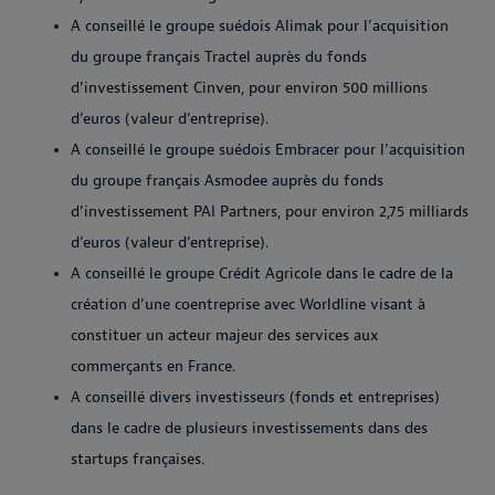
A conseillé le groupe suédois Alimak pour l’acquisition
du groupe français Tractel auprès du fonds
d’investissement Cinven, pour environ 500 millions
d’euros (valeur d’entreprise).
A conseillé le groupe suédois Embracer pour l’acquisition
du groupe français Asmodee auprès du fonds
d’investissement PAI Partners, pour environ 2,75 milliards
d’euros (valeur d’entreprise).
A conseillé le groupe Crédit Agricole dans le cadre de la
création d’une coentreprise avec Worldline visant à
constituer un acteur majeur des services aux
commerçants en France.
A conseillé divers investisseurs (fonds et entreprises)
dans le cadre de plusieurs investissements dans des
startups françaises.