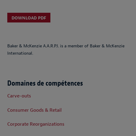
DOWNLOAD PDF
Baker & McKenzie A.A.R.P.I. is a member of Baker & McKenzie
International.
Domaines de compétences
Carve-outs
Consumer Goods & Retail
Corporate Reorganizations