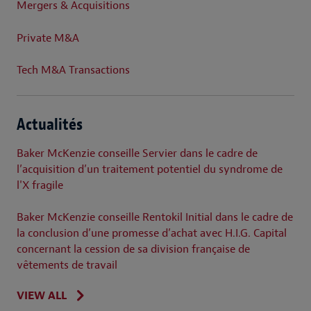
Mergers & Acquisitions
Private M&A
Tech M&A Transactions
Actualités
Baker McKenzie conseille Servier dans le cadre de
l’acquisition d’un traitement potentiel du syndrome de
l'X fragile
Baker McKenzie conseille Rentokil Initial dans le cadre de
la conclusion d’une promesse d’achat avec H.I.G. Capital
concernant la cession de sa division française de
vêtements de travail
VIEW ALL