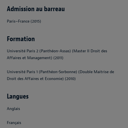
Admission au barreau
Paris~France (2015)
Formation
Université Paris 2 (Panthéon-Assas) (Master II Droit des
Affaires et Management) (2011)
Université Paris 1 (Panthéon-Sorbonne) (Double Maitrise de
Droit des Affaires et Economie) (2010)
Langues
Anglais
Français