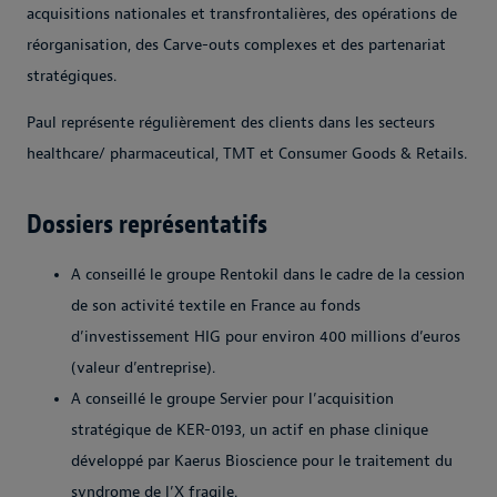
acquisitions nationales et transfrontalières, des opérations de
réorganisation, des Carve-outs complexes et des partenariat
stratégiques.
Paul représente régulièrement des clients dans les secteurs
healthcare/ pharmaceutical, TMT et Consumer Goods & Retails.
Dossiers représentatifs
A conseillé le groupe Rentokil dans le cadre de la cession
de son activité textile en France au fonds
d’investissement HIG pour environ 400 millions d’euros
(valeur d’entreprise).
A conseillé le groupe Servier pour l’acquisition
stratégique de KER-0193, un actif en phase clinique
développé par Kaerus Bioscience pour le traitement du
syndrome de l’X fragile.