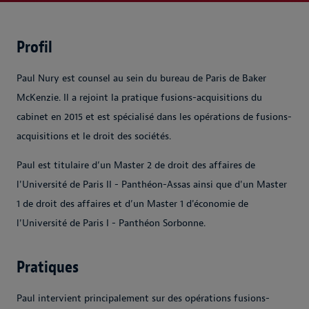
Profil
Paul Nury est counsel au sein du bureau de Paris de Baker
McKenzie. Il a rejoint la pratique fusions-acquisitions du
cabinet en 2015 et est spécialisé dans les opérations de fusions-
acquisitions et le droit des sociétés.
Paul est titulaire d’un Master 2 de droit des affaires de
l'Université de Paris II - Panthéon-Assas ainsi que d'un Master
1 de droit des affaires et d’un Master 1 d'économie de
l'Université de Paris I - Panthéon Sorbonne.
Pratiques
Paul intervient principalement sur des opérations fusions-