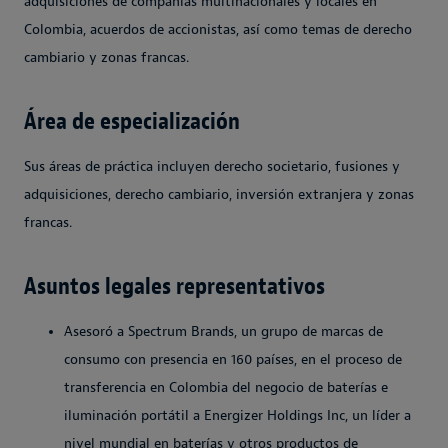
adquisiciones de compañías multinacionales y locales en
Colombia, acuerdos de accionistas, así como temas de derecho
cambiario y zonas francas.
Área de especialización
Sus áreas de práctica incluyen derecho societario, fusiones y
adquisiciones, derecho cambiario, inversión extranjera y zonas
francas.
Asuntos legales representativos
Asesoró a Spectrum Brands, un grupo de marcas de
consumo con presencia en 160 países, en el proceso de
transferencia en Colombia del negocio de baterías e
iluminación portátil a Energizer Holdings Inc, un líder a
nivel mundial en baterías y otros productos de