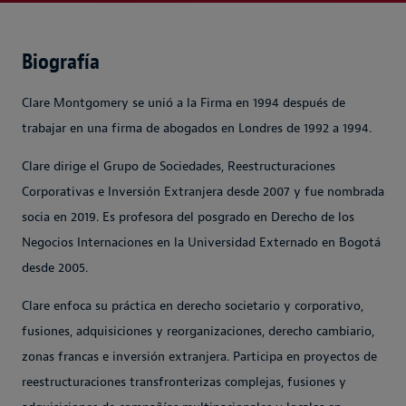
Biografía
Clare Montgomery se unió a la Firma en 1994 después de
trabajar en una firma de abogados en Londres de 1992 a 1994.
Clare dirige el Grupo de Sociedades, Reestructuraciones
Corporativas e Inversión Extranjera desde 2007 y fue nombrada
socia en 2019. Es profesora del posgrado en Derecho de los
Negocios Internaciones en la Universidad Externado en Bogotá
desde 2005.
Clare enfoca su práctica en derecho societario y corporativo,
fusiones, adquisiciones y reorganizaciones, derecho cambiario,
zonas francas e inversión extranjera. Participa en proyectos de
reestructuraciones transfronterizas complejas, fusiones y