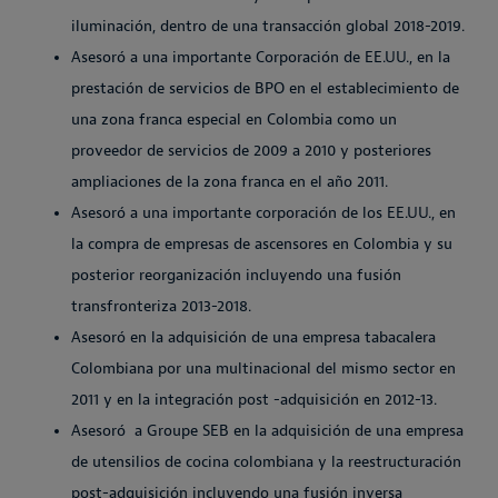
iluminación, dentro de una transacción global 2018-2019.
Asesoró a una importante Corporación de EE.UU., en la
prestación de servicios de BPO en el establecimiento de
una zona franca especial en Colombia como un
proveedor de servicios de 2009 a 2010 y posteriores
ampliaciones de la zona franca en el año 2011.
Asesoró a una importante corporación de los EE.UU., en
la compra de empresas de ascensores en Colombia y su
posterior reorganización incluyendo una fusión
transfronteriza 2013-2018.
Asesoró en la adquisición de una empresa tabacalera
Colombiana por una multinacional del mismo sector en
2011 y en la integración post -adquisición en 2012-13.
Asesoró a Groupe SEB en la adquisición de una empresa
de utensilios de cocina colombiana y la reestructuración
post-adquisición incluyendo una fusión inversa