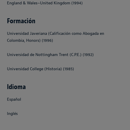
England & Wales~United Kingdom (1994)
Formación
Universidad Javeriana (Calificación como Abogada en
Colombia, Honors) (1996)
Universidad de Nottingham Trent (C.P.E.) (1992)
Universidad College (Historia) (1985)
Idioma
Español
Inglés