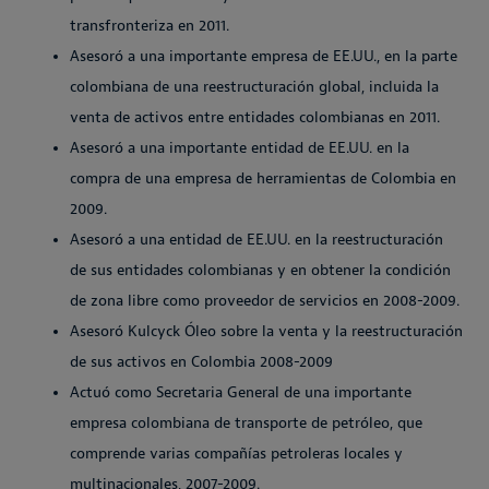
transfronteriza en 2011.
Asesoró a una importante empresa de EE.UU., en la parte
colombiana de una reestructuración global, incluida la
venta de activos entre entidades colombianas en 2011.
Asesoró a una importante entidad de EE.UU. en la
compra de una empresa de herramientas de Colombia en
2009.
Asesoró a una entidad de EE.UU. en la reestructuración
de sus entidades colombianas y en obtener la condición
de zona libre como proveedor de servicios en 2008-2009.
Asesoró Kulcyck Óleo sobre la venta y la reestructuración
de sus activos en Colombia 2008-2009
Actuó como Secretaria General de una importante
empresa colombiana de transporte de petróleo, que
comprende varias compañías petroleras locales y
multinacionales, 2007-2009.