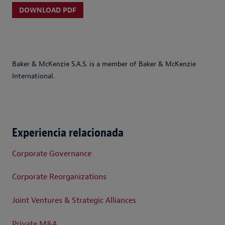
DOWNLOAD PDF
Baker & McKenzie S.A.S. is a member of Baker & McKenzie
International.
Experiencia relacionada
Corporate Governance
Corporate Reorganizations
Joint Ventures & Strategic Alliances
Private M&A