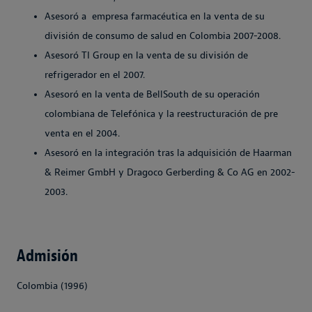
Asesoró a empresa farmacéutica en la venta de su
división de consumo de salud en Colombia 2007-2008.
Asesoró TI Group en la venta de su división de
refrigerador en el 2007.
Asesoró en la venta de BellSouth de su operación
colombiana de Telefónica y la reestructuración de pre
venta en el 2004.
Asesoró en la integración tras la adquisición de Haarman
& Reimer GmbH y Dragoco Gerberding & Co AG en 2002-
2003.
Admisión
Colombia (1996)