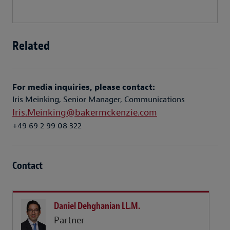
Related
For media inquiries, please contact:
Iris Meinking, Senior Manager, Communications
Iris.Meinking@bakermckenzie.com
+49 69 2 99 08 322
Contact
Daniel Dehghanian LL.M.
Partner