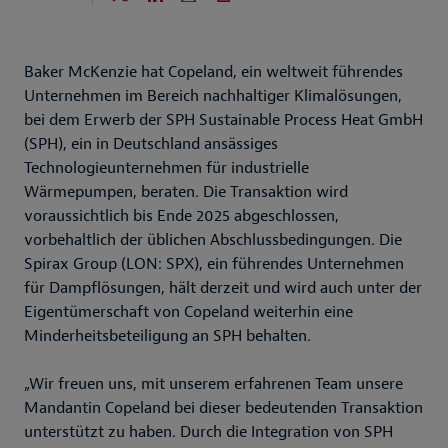
Baker McKenzie hat Copeland, ein weltweit führendes
Unternehmen im Bereich nachhaltiger Klimalösungen,
bei dem Erwerb der SPH Sustainable Process Heat GmbH
(SPH), ein in Deutschland ansässiges
Technologieunternehmen für industrielle
Wärmepumpen, beraten. Die Transaktion wird
voraussichtlich bis Ende 2025 abgeschlossen,
vorbehaltlich der üblichen Abschlussbedingungen. Die
Spirax Group (LON: SPX), ein führendes Unternehmen
für Dampflösungen, hält derzeit und wird auch unter der
Eigentümerschaft von Copeland weiterhin eine
Minderheitsbeteiligung an SPH behalten.
„Wir freuen uns, mit unserem erfahrenen Team unsere
Mandantin Copeland bei dieser bedeutenden Transaktion
unterstützt zu haben. Durch die Integration von SPH