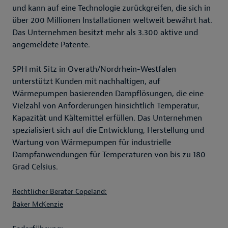
und kann auf eine Technologie zurückgreifen, die sich in
über 200 Millionen Installationen weltweit bewährt hat.
Das Unternehmen besitzt mehr als 3.300 aktive und
angemeldete Patente.
SPH mit Sitz in Overath/Nordrhein-Westfalen
unterstützt Kunden mit nachhaltigen, auf
Wärmepumpen basierenden Dampflösungen, die eine
Vielzahl von Anforderungen hinsichtlich Temperatur,
Kapazität und Kältemittel erfüllen. Das Unternehmen
spezialisiert sich auf die Entwicklung, Herstellung und
Wartung von Wärmepumpen für industrielle
Dampfanwendungen für Temperaturen von bis zu 180
Grad Celsius.
Rechtlicher Berater Copeland:
Baker McKenzie