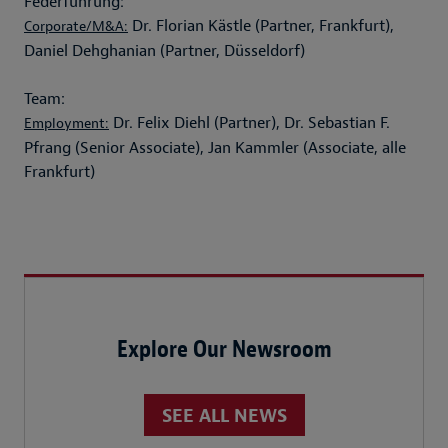
Federführung:
Dr. Florian Kästle (Partner, Frankfurt),
Corporate/M&A:
Daniel Dehghanian (Partner, Düsseldorf)
Team:
Dr. Felix Diehl (Partner), Dr. Sebastian F.
Employment:
Pfrang (Senior Associate), Jan Kammler (Associate, alle
Frankfurt)
Explore Our Newsroom
SEE ALL NEWS