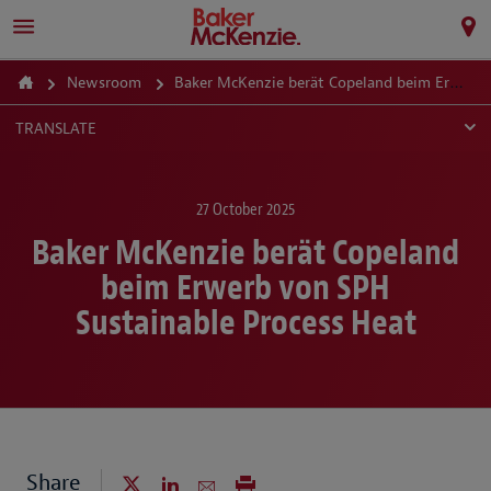
Newsroom
Baker McKenzie berät Copeland beim Erwerb von SPH Sustainable Process Heat
TRANSLATE
27 October 2025
Baker McKenzie berät Copeland
beim Erwerb von SPH
Sustainable Process Heat
Share