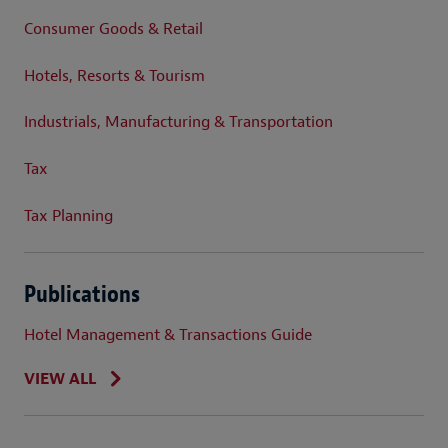
Consumer Goods & Retail
Hotels, Resorts & Tourism
Industrials, Manufacturing & Transportation
Tax
Tax Planning
Publications
Hotel Management & Transactions Guide
VIEW ALL