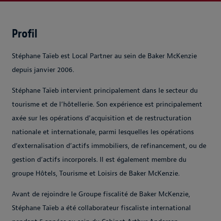
Profil
Stéphane Taïeb est Local Partner au sein de Baker McKenzie
depuis janvier 2006.
Stéphane Taïeb intervient principalement dans le secteur du
tourisme et de l’hôtellerie. Son expérience est principalement
axée sur les opérations d’acquisition et de restructuration
nationale et internationale, parmi lesquelles les opérations
d’externalisation d’actifs immobiliers, de refinancement, ou de
gestion d’actifs incorporels. Il est également membre du
groupe Hôtels, Tourisme et Loisirs de Baker McKenzie.
Avant de rejoindre le Groupe fiscalité de Baker McKenzie,
Stéphane Taïeb a été collaborateur fiscaliste international