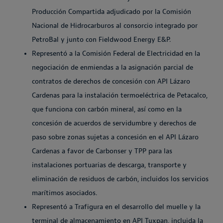
Producción Compartida adjudicado por la Comisión
Nacional de Hidrocarburos al consorcio integrado por
PetroBal y junto con Fieldwood Energy E&P.
Representó a la Comisión Federal de Electricidad en la
negociación de enmiendas a la asignación parcial de
contratos de derechos de concesión con API Lázaro
Cardenas para la instalación termoeléctrica de Petacalco,
que funciona con carbón mineral, así como en la
concesión de acuerdos de servidumbre y derechos de
paso sobre zonas sujetas a concesión en el API Lázaro
Cardenas a favor de Carbonser y TPP para las
instalaciones portuarias de descarga, transporte y
eliminación de residuos de carbón, incluidos los servicios
marítimos asociados.
Representó a Trafigura en el desarrollo del muelle y la
terminal de almacenamiento en API Tuxpan, incluida la