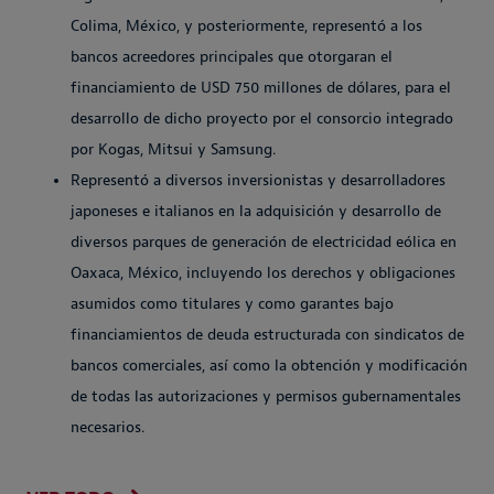
Colima, México, y posteriormente, representó a los
bancos acreedores principales que otorgaran el
financiamiento de USD 750 millones de dólares, para el
desarrollo de dicho proyecto por el consorcio integrado
por Kogas, Mitsui y Samsung.
Representó a diversos inversionistas y desarrolladores
japoneses e italianos en la adquisición y desarrollo de
diversos parques de generación de electricidad eólica en
Oaxaca, México, incluyendo los derechos y obligaciones
asumidos como titulares y como garantes bajo
financiamientos de deuda estructurada con sindicatos de
bancos comerciales, así como la obtención y modificación
de todas las autorizaciones y permisos gubernamentales
necesarios.