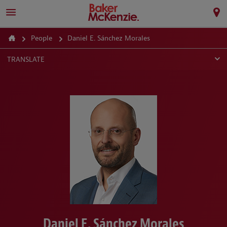
People
Daniel E. Sánchez Morales
TRANSLATE
Daniel E. Sánchez Morales