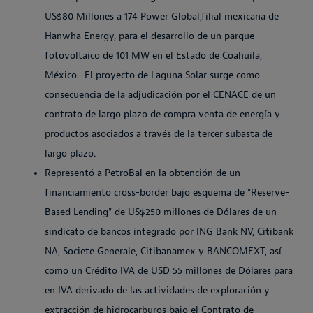
US$80 Millones a 174 Power Global,filial mexicana de
Hanwha Energy, para el desarrollo de un parque
fotovoltaico de 101 MW en el Estado de Coahuila,
México. El proyecto de Laguna Solar surge como
consecuencia de la adjudicación por el CENACE de un
contrato de largo plazo de compra venta de energía y
productos asociados a través de la tercer subasta de
largo plazo.
Representó a PetroBal en la obtención de un
financiamiento cross-border bajo esquema de "Reserve-
Based Lending" de US$250 millones de Dólares de un
sindicato de bancos integrado por ING Bank NV, Citibank
NA, Societe Generale, Citibanamex y BANCOMEXT, así
como un Crédito IVA de USD 55 millones de Dólares para
en IVA derivado de las actividades de exploración y
extracción de hidrocarburos bajo el Contrato de