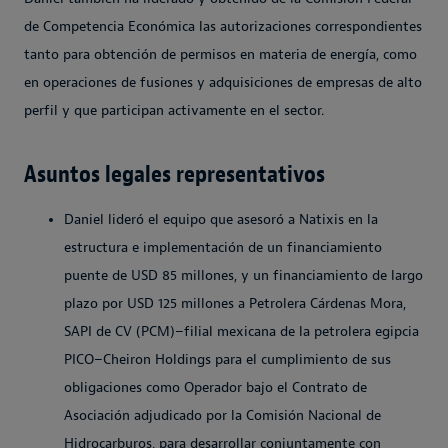
de Competencia Económica las autorizaciones correspondientes
tanto para obtención de permisos en materia de energía, como
en operaciones de fusiones y adquisiciones de empresas de alto
perfil y que participan activamente en el sector.
Asuntos legales representativos
Daniel lideró el equipo que asesoró a Natixis en la
estructura e implementación de un financiamiento
puente de USD 85 millones, y un financiamiento de largo
plazo por USD 125 millones a Petrolera Cárdenas Mora,
SAPI de CV (PCM)–filial mexicana de la petrolera egipcia
PICO–Cheiron Holdings para el cumplimiento de sus
obligaciones como Operador bajo el Contrato de
Asociación adjudicado por la Comisión Nacional de
Hidrocarburos, para desarrollar conjuntamente con