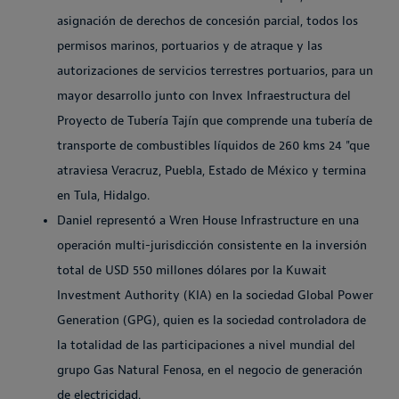
asignación de derechos de concesión parcial, todos los
permisos marinos, portuarios y de atraque y las
autorizaciones de servicios terrestres portuarios, para un
mayor desarrollo junto con Invex Infraestructura del
Proyecto de Tubería Tajín que comprende una tubería de
transporte de combustibles líquidos de 260 kms 24 "que
atraviesa Veracruz, Puebla, Estado de México y termina
en Tula, Hidalgo.
Daniel representó a Wren House Infrastructure en una
operación multi-jurisdicción consistente en la inversión
total de USD 550 millones dólares por la Kuwait
Investment Authority (KIA) en la sociedad Global Power
Generation (GPG), quien es la sociedad controladora de
la totalidad de las participaciones a nivel mundial del
grupo Gas Natural Fenosa, en el negocio de generación
de electricidad.