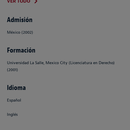
VER TODO
Admisión
México (2002)
Formación
Universidad La Salle, Mexico City (Licenciatura en Derecho)
(2001)
Idioma
Español
Inglés