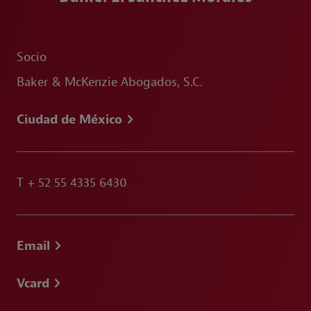
Socio
Baker & McKenzie Abogados, S.C.
Ciudad de México
T
+ 52 55 4335 6430
Email
Vcard