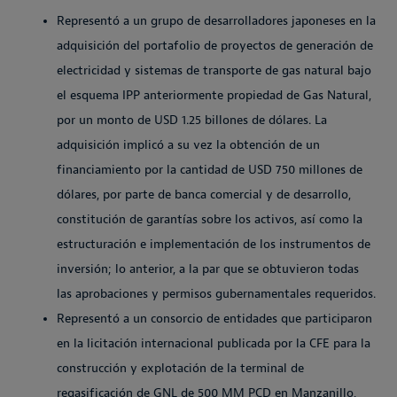
Representó a un grupo de desarrolladores japoneses en la
adquisición del portafolio de proyectos de generación de
electricidad y sistemas de transporte de gas natural bajo
el esquema IPP anteriormente propiedad de Gas Natural,
por un monto de USD 1.25 billones de dólares. La
adquisición implicó a su vez la obtención de un
financiamiento por la cantidad de USD 750 millones de
dólares, por parte de banca comercial y de desarrollo,
constitución de garantías sobre los activos, así como la
estructuración e implementación de los instrumentos de
inversión; lo anterior, a la par que se obtuvieron todas
las aprobaciones y permisos gubernamentales requeridos.
Representó a un consorcio de entidades que participaron
en la licitación internacional publicada por la CFE para la
construcción y explotación de la terminal de
regasificación de GNL de 500 MM PCD en Manzanillo,