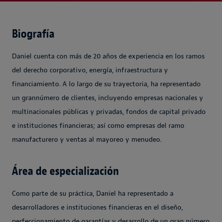
Biografía
Daniel cuenta con más de 20 años de experiencia en los ramos
del derecho corporativo, energía, infraestructura y
financiamiento. A lo largo de su trayectoria, ha representado
un grannúmero de clientes, incluyendo empresas nacionales y
multinacionales públicas y privadas, fondos de capital privado
e instituciones financieras; así como empresas del ramo
manufacturero y ventas al mayoreo y menudeo.
Área de especialización
Como parte de su práctica, Daniel ha representado a
desarrolladores e instituciones financieras en el diseño,
perfeccionamiento de garantías y desarrollo de un gran número