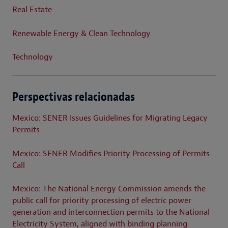
Real Estate
Renewable Energy & Clean Technology
Technology
Perspectivas relacionadas
Mexico: SENER Issues Guidelines for Migrating Legacy
Permits
Mexico: SENER Modifies Priority Processing of Permits
Call
Mexico: The National Energy Commission amends the
public call for priority processing of electric power
generation and interconnection permits to the National
Electricity System, aligned with binding planning