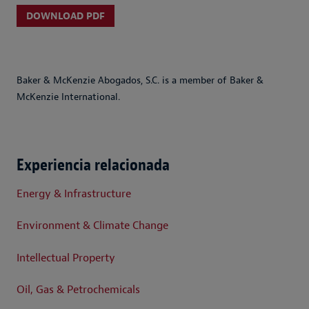
DOWNLOAD PDF
Baker & McKenzie Abogados, S.C. is a member of Baker &
McKenzie International.
Experiencia relacionada
Energy & Infrastructure
Environment & Climate Change
Intellectual Property
Oil, Gas & Petrochemicals