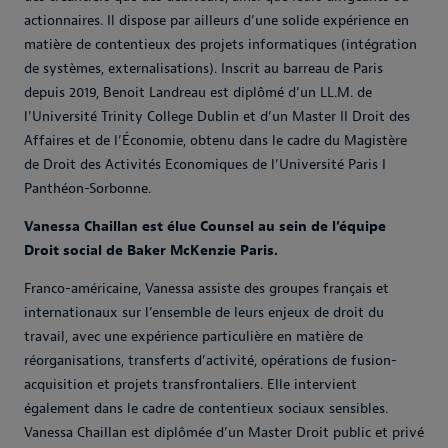
actionnaires. Il dispose par ailleurs d’une solide expérience en
matière de contentieux des projets informatiques (intégration
de systèmes, externalisations). Inscrit au barreau de Paris
depuis 2019, Benoit Landreau est diplômé d’un LL.M. de
l'Université Trinity College Dublin et d’un Master II Droit des
Affaires et de l’Économie, obtenu dans le cadre du Magistère
de Droit des Activités Economiques de l’Université Paris I
Panthéon-Sorbonne.
Vanessa Chaillan est élue Counsel au sein de l’équipe
Droit social de Baker McKenzie Paris.
Franco-américaine, Vanessa assiste des groupes français et
internationaux sur l’ensemble de leurs enjeux de droit du
travail, avec une expérience particulière en matière de
réorganisations, transferts d’activité, opérations de fusion-
acquisition et projets transfrontaliers. Elle intervient
également dans le cadre de contentieux sociaux sensibles.
Vanessa Chaillan est diplômée d’un Master Droit public et privé