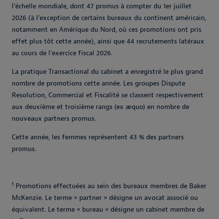
l’échelle mondiale, dont 47 promus à compter du 1er juillet
2026 (à l’exception de certains bureaux du continent américain,
notamment en Amérique du Nord, où ces promotions ont pris
effet plus tôt cette année), ainsi que 44 recrutements latéraux
au cours de l’exercice fiscal 2026.
La pratique Transactional du cabinet a enregistré le plus grand
nombre de promotions cette année. Les groupes Dispute
Resolution, Commercial et Fiscalité se classent respectivement
aux deuxième et troisième rangs (ex æquo) en nombre de
nouveaux partners promus.
Cette année, les femmes représentent 43 % des partners
promus.
1
Promotions effectuées au sein des bureaux membres de Baker
McKenzie. Le terme « partner » désigne un avocat associé ou
équivalent. Le terme « bureau » désigne un cabinet membre de