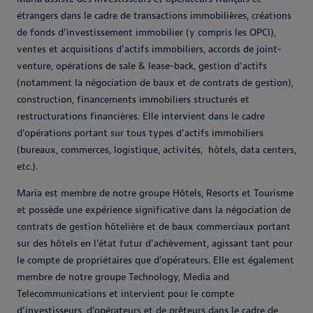
étrangers dans le cadre de transactions immobilières, créations
de fonds d'investissement immobilier (y compris les OPCI),
ventes et acquisitions d'actifs immobiliers, accords de joint-
venture, opérations de sale & lease-back, gestion d'actifs
(notamment la négociation de baux et de contrats de gestion),
construction, financements immobiliers structurés et
restructurations financières. Elle intervient dans le cadre
d’opérations portant sur tous types d’actifs immobiliers
(bureaux, commerces, logistique, activités, hôtels, data centers,
etc.).
Maria est membre de notre groupe Hôtels, Resorts et Tourisme
et possède une expérience significative dans la négociation de
contrats de gestion hôtelière et de baux commerciaux portant
sur des hôtels en l’état futur d’achèvement, agissant tant pour
le compte de propriétaires que d’opérateurs. Elle est également
membre de notre groupe Technology, Media and
Telecommunications et intervient pour le compte
d’investisseurs, d’opérateurs et de prêteurs dans le cadre de