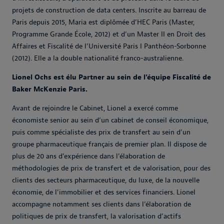
projets de construction de data centers. Inscrite au barreau de
Paris depuis 2015, Maria est diplômée d’HEC Paris (Master,
Programme Grande École, 2012) et d’un Master II en Droit des
Affaires et Fiscalité de l’Université Paris I Panthéon-Sorbonne
(2012). Elle a la double nationalité franco-australienne.
Lionel Ochs est élu Partner au sein de l’équipe Fiscalité de
Baker McKenzie Paris.
Avant de rejoindre le Cabinet, Lionel a exercé comme
économiste senior au sein d’un cabinet de conseil économique,
puis comme spécialiste des prix de transfert au sein d’un
groupe pharmaceutique français de premier plan. Il dispose de
plus de 20 ans d’expérience dans l’élaboration de
méthodologies de prix de transfert et de valorisation, pour des
clients des secteurs pharmaceutique, du luxe, de la nouvelle
économie, de l’immobilier et des services financiers. Lionel
accompagne notamment ses clients dans l’élaboration de
politiques de prix de transfert, la valorisation d’actifs