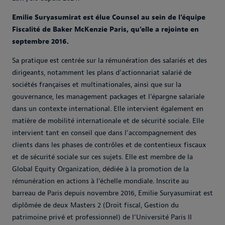
Emilie Suryasumirat est élue Counsel au sein de l’équipe
Fiscalité de Baker McKenzie Paris, qu’elle a rejointe en
septembre 2016.
Sa pratique est centrée sur la rémunération des salariés et des
dirigeants, notamment les plans d’actionnariat salarié de
sociétés françaises et multinationales, ainsi que sur la
gouvernance, les management packages et l'épargne salariale
dans un contexte international. Elle intervient également en
matière de mobilité internationale et de sécurité sociale. Elle
intervient tant en conseil que dans l'accompagnement des
clients dans les phases de contrôles et de contentieux fiscaux
et de sécurité sociale sur ces sujets. Elle est membre de la
Global Equity Organization, dédiée à la promotion de la
rémunération en actions à l’échelle mondiale. Inscrite au
barreau de Paris depuis novembre 2016, Emilie Suryasumirat est
diplômée de deux Masters 2 (Droit fiscal, Gestion du
patrimoine privé et professionnel) de l’Université Paris II