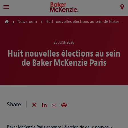
Newsroom
Huit nouvelles élections au sein de Baker McKenzie Paris
26 June 2026
Huit nouvelles élections au sein
de Baker McKenzie Paris
Share
Baker McKenzie Paris annonce l’élection de deux nouveaux