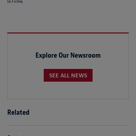
la Firme.
Explore Our Newsroom
SEE ALL NEWS
Related