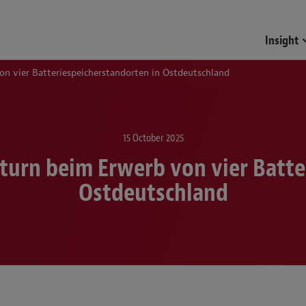
Insight
n vier Batteriespeicherstandorten in Ostdeutschland
15 October 2025
turn beim Erwerb von vier Batte
Ostdeutschland