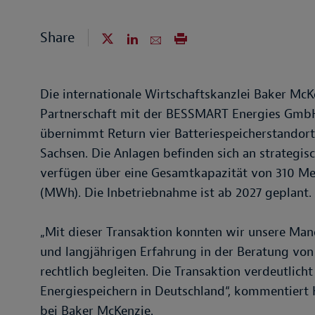
Share
Die internationale Wirtschaftskanzlei Baker McK
Partnerschaft mit der BESSMART Energies Gmb
übernimmt Return vier Batteriespeicherstandor
Sachsen. Die Anlagen befinden sich an strategi
verfügen über eine Gesamtkapazität von 310 
(MWh). Die Inbetriebnahme ist ab 2027 geplant.
„Mit dieser Transaktion konnten wir unsere Ma
und langjährigen Erfahrung in der Beratung von 
rechtlich begleiten. Die Transaktion verdeutlich
Energiespeichern in Deutschland“, kommentiert
bei Baker McKenzie.