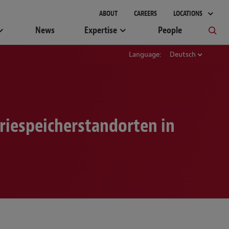
ABOUT
CAREERS
LOCATIONS
News
Expertise
People
Language:
Deutsch
riespeicherstandorten in