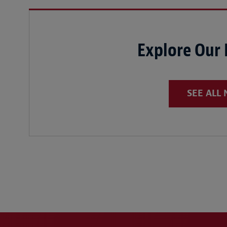
Explore Our
SEE ALL