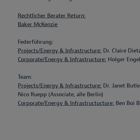
Rechtlicher Berater Return:
Baker McKenzie
Federführung:
Projects/Energy & Infrastructure:
Dr. Claire Dietz
Corporate/Energy & Infrastructure:
Holger Engel
Team:
Projects/Energy & Infrastructure:
Dr. Janet Butle
Nico Ruepp (Associate, alle Berlin)
Corporate/Energy & Infrastructucture:
Ben Boi Be