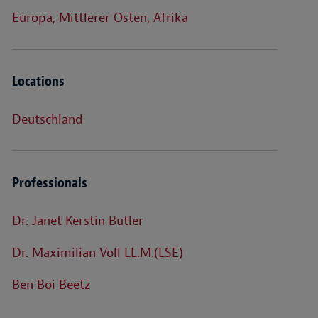
Europa, Mittlerer Osten, Afrika
Locations
Deutschland
Professionals
Dr. Janet Kerstin Butler
Dr. Maximilian Voll LL.M.(LSE)
Ben Boi Beetz