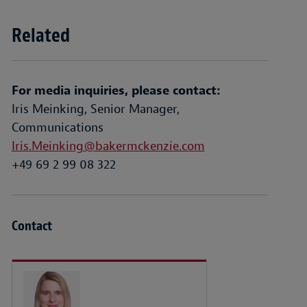
Related
For media inquiries, please contact:
Iris Meinking, Senior Manager,
Communications
Iris.Meinking@bakermckenzie.com
+49 69 2 99 08 322
Contact