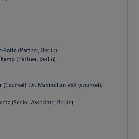
-Polte (Partner, Berlin)
kamp (Partner, Berlin)
r (Counsel), Dr. Maximilian Voll (Counsel),
etz (Senior Associate, Berlin)