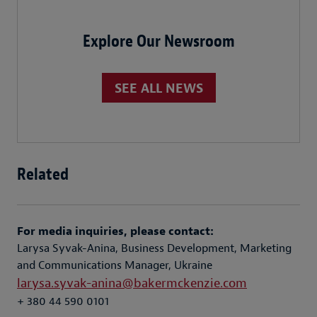
Explore Our Newsroom
SEE ALL NEWS
Related
For media inquiries, please contact:
Larysa Syvak-Anina, Business Development, Marketing
and Communications Manager, Ukraine
larysa.syvak-anina@bakermckenzie.com
+ 380 44 590 0101