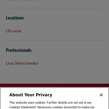
Locations
Ukraine
Professionals
Lina Nemchenko
About Your Privacy
This website uses cookies. Further details are set out in our
Cookies Statement. Necessary cookies (essential to make our