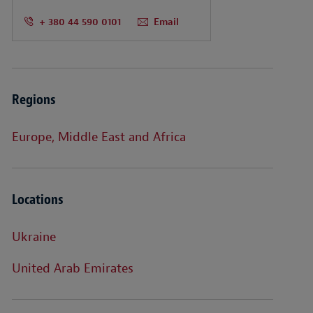
+ 380 44 590 0101
Email
Regions
Europe, Middle East and Africa
Locations
Ukraine
United Arab Emirates