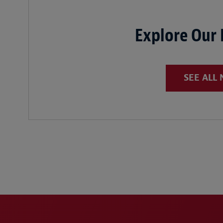
Explore Our
SEE ALL