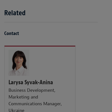
Related
Contact
Larysa Syvak-Anina
Business Development,
Marketing and
Communications Manager,
Ukraine