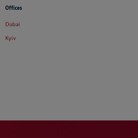
Offices
Dubai
Kyiv