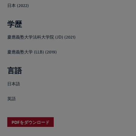
日本 (2022)
学歴
慶應義塾大学法科大学院 (JD) (2021)
慶應義塾大学 (LLB) (2019)
言語
日本語
英語
PDFをダウンロード