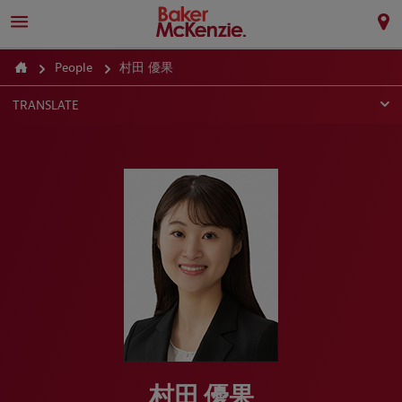
People
村田 優果
TRANSLATE
村田 優果