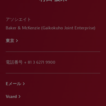
アソシエイト
Baker & McKenzie (Gaikokuho Joint Enterprise)
東京
電話番号
+ 81 3 6271 9900
Eメール
Vcard