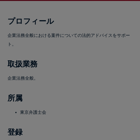
プロフィール
企業法務全般における案件についての法的アドバイスをサポー
ト。
取扱業務
企業法務全般。
所属
東京弁護士会
登録