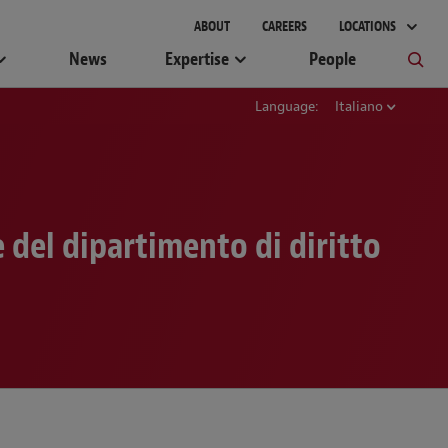
gement
ABOUT
CAREERS
LOCATIONS
News
Expertise
People
Language:
Italiano
 del dipartimento di diritto