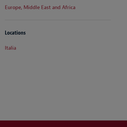
Europe, Middle East and Africa
Locations
Italia