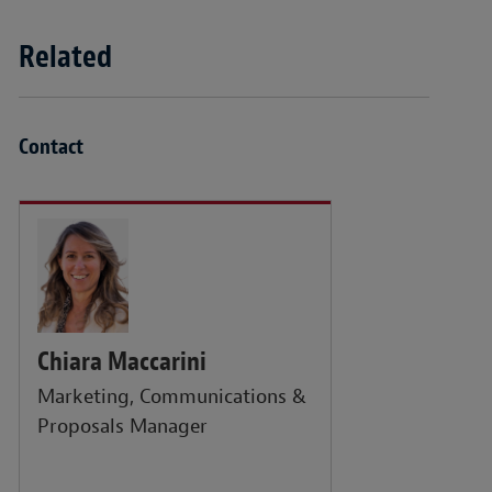
Related
Contact
Chiara Maccarini
Marketing, Communications &
Proposals Manager