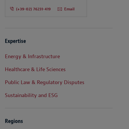
(+39-02) 76231-419
Email
Expertise
Energy & Infrastructure
Healthcare & Life Sciences
Public Law & Regulatory Disputes
Sustainability and ESG
Regions