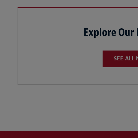
Explore Our
SEE ALL