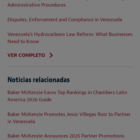
Administrative Procedures
Disputes, Enforcement and Compliance in Venezuela
Venezuela’s Hydrocarbons Law Reform: What Businesses
Need to Know
VER COMPLETO
Noticias relacionadas
Baker McKenzie Earns Top Rankings in Chambers Latin
America 2026 Guide
Baker McKenzie Promotes Jesús Villegas Ruiz to Partner
in Venezuela
Baker McKenzie Announces 2025 Partner Promotions