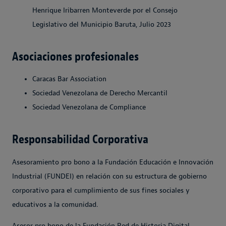
Henrique Iribarren Monteverde por el Consejo
Legislativo del Municipio Baruta, Julio 2023
Asociaciones profesionales
Caracas Bar Association
Sociedad Venezolana de Derecho Mercantil
Sociedad Venezolana de Compliance
Responsabilidad Corporativa
Asesoramiento pro bono a la Fundación Educación e Innovación
Industrial (FUNDEI) en relación con su estructura de gobierno
corporativo para el cumplimiento de sus fines sociales y
educativos a la comunidad.
Asesor pro bono de la Fundación Red de Historia Digital