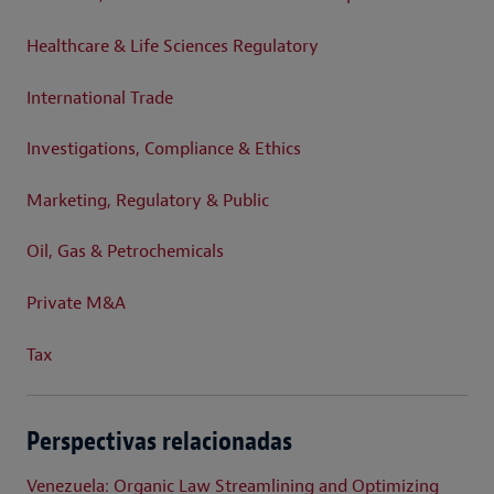
Healthcare & Life Sciences Regulatory
International Trade
Investigations, Compliance & Ethics
Marketing, Regulatory & Public
Oil, Gas & Petrochemicals
Private M&A
Tax
Perspectivas relacionadas
Venezuela: Organic Law Streamlining and Optimizing