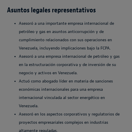
Asuntos legales representativos
Asesoró a una importante empresa internacional de
petróleo y gas en asuntos anticorrupción y de
cumplimiento relacionados con sus operaciones en
Venezuela, incluyendo implicaciones bajo la FCPA.
Asesoró a una empresa internacional de petróleo y gas
en la estructuración corporativa y de inversión de su
negocio y activos en Venezuela.
Actuó como abogado líder en materia de sanciones
económicas internacionales para una empresa
internacional vinculada al sector energético en
Venezuela.
Asesoró en los aspectos corporativos y regulatorios de
proyectos empresariales complejos en industrias
altamente reguladas.