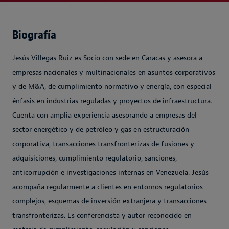
Biografía
Jesús Villegas Ruiz es Socio con sede en Caracas y asesora a
empresas nacionales y multinacionales en asuntos corporativos
y de M&A, de cumplimiento normativo y energía, con especial
énfasis en industrias reguladas y proyectos de infraestructura.
Cuenta con amplia experiencia asesorando a empresas del
sector energético y de petróleo y gas en estructuración
corporativa, transacciones transfronterizas de fusiones y
adquisiciones, cumplimiento regulatorio, sanciones,
anticorrupción e investigaciones internas en Venezuela. Jesús
acompaña regularmente a clientes en entornos regulatorios
complejos, esquemas de inversión extranjera y transacciones
transfronterizas. Es conferencista y autor reconocido en