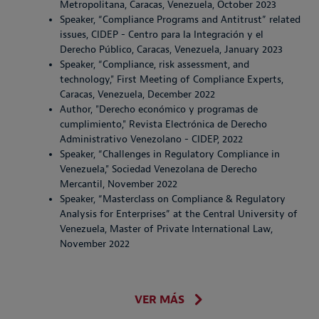
Metropolitana, Caracas, Venezuela, October 2023
Speaker, “Compliance Programs and Antitrust” related
issues, CIDEP - Centro para la Integración y el
Derecho Público, Caracas, Venezuela, January 2023
Speaker, “Compliance, risk assessment, and
technology," First Meeting of Compliance Experts,
Caracas, Venezuela, December 2022
Author, "Derecho económico y programas de
cumplimiento," Revista Electrónica de Derecho
Administrativo Venezolano - CIDEP, 2022
Speaker, “Challenges in Regulatory Compliance in
Venezuela," Sociedad Venezolana de Derecho
Mercantil, November 2022
Speaker, “Masterclass on Compliance & Regulatory
Analysis for Enterprises” at the Central University of
Venezuela, Master of Private International Law,
November 2022
VER MÁS