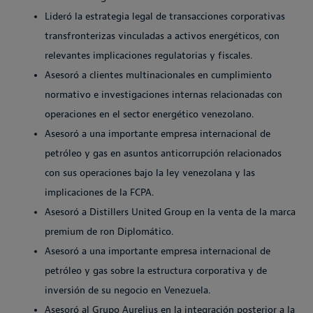
Lideró la estrategia legal de transacciones corporativas
transfronterizas vinculadas a activos energéticos, con
relevantes implicaciones regulatorias y fiscales.
Asesoró a clientes multinacionales en cumplimiento
normativo e investigaciones internas relacionadas con
operaciones en el sector energético venezolano.
Asesoró a una importante empresa internacional de
petróleo y gas en asuntos anticorrupción relacionados
con sus operaciones bajo la ley venezolana y las
implicaciones de la FCPA.
Asesoró a Distillers United Group en la venta de la marca
premium de ron Diplomático.
Asesoró a una importante empresa internacional de
petróleo y gas sobre la estructura corporativa y de
inversión de su negocio en Venezuela.
Asesoró al Grupo Aurelius en la integración posterior a la