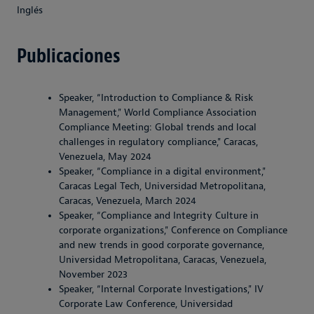
Inglés
Publicaciones
Speaker, “Introduction to Compliance & Risk
Management," World Compliance Association
Compliance Meeting: Global trends and local
challenges in regulatory compliance," Caracas,
Venezuela, May 2024
Speaker, “Compliance in a digital environment,"
Caracas Legal Tech, Universidad Metropolitana,
Caracas, Venezuela, March 2024
Speaker, “Compliance and Integrity Culture in
corporate organizations," Conference on Compliance
and new trends in good corporate governance,
Universidad Metropolitana, Caracas, Venezuela,
November 2023
Speaker, “Internal Corporate Investigations," IV
Corporate Law Conference, Universidad