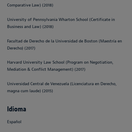
Comparative Law) (2018)
University of Pennsylvania Wharton School (Certificate in
Business and Law) (2018)
Facultad de Derecho de la Universidad de Boston (Maestría en
Derecho) (2017)
Harvard University Law School (Program on Negotiation,
Mediation & Conflict Management) (2017)
Universidad Central de Venezuela (Licenciatura en Derecho,
magna cum laude) (2015)
Idioma
Español