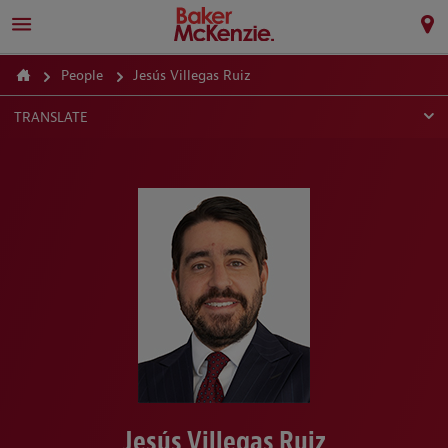
People
Jesús Villegas Ruiz
TRANSLATE
Jesús Villegas Ruiz