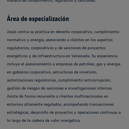
materia de cumplimiento, regulación y sanciones.
Área de especialización
Jesús centra su práctica en derecho corporativo, cumplimiento
normativo y energía, asesorando a clientes en los aspectos
regulatorios, corporativos y de sanciones de proyectos
energéticos y de infraestructura en Venezuela. Su experiencia
incluye el asesoramiento a empresas de petróleo, gas y energía
en gobierno corporativo, estructuras de inversión,
autorizaciones regulatorias, cumplimiento anticorrupción,
gestión de riesgos de sanciones e investigaciones internas.
Asiste de forma recurrente a clientes multinacionales en
entornos altamente regulados, acompañando transacciones
estratégicas, desarrollo de proyectos y operaciones continuas a
lo largo de la cadena de valor energética.