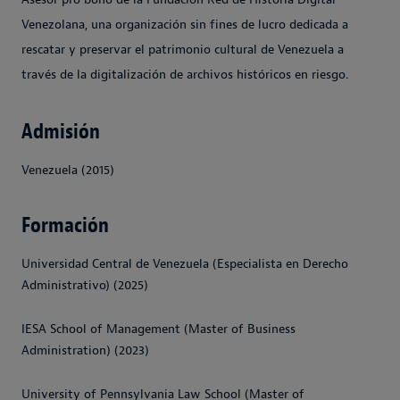
Venezolana, una organización sin fines de lucro dedicada a
rescatar y preservar el patrimonio cultural de Venezuela a
través de la digitalización de archivos históricos en riesgo.
Admisión
Venezuela (2015)
Formación
Universidad Central de Venezuela (Especialista en Derecho
Administrativo) (2025)
IESA School of Management (Master of Business
Administration) (2023)
University of Pennsylvania Law School (Master of