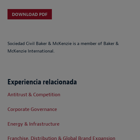
DOWNLOAD PDF
Sociedad Civil Baker & McKenzie is a member of Baker &
McKenzie International.
Experiencia relacionada
Antitrust & Competition
Corporate Governance
Energy & Infrastructure
Franchise, Distribution & Global Brand Expansion