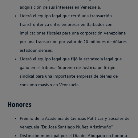
adquisición de sus intereses en Venezuela.
Lideró el equipo legal que cerró una transacción
transfronteriza entre empresas en Barbados con
implicaciones fiscales para una corporación venezolana
por una transacción por valor de 20 millones de dólares
estadounidenses.
Lideró el equipo legal que fijó la estrategia legal que
ganó en el Tribunal Supremo de Justicia un litigio
sindical para una importante empresa de bienes de
consumo masivo en Venezuela.
Honores
Premio de la Academia de Ciencias Políticas y Sociales de
Venezuela "Dr. José Santiago Nuñez Aristimuño"
Distinción municipal por el Día del Abogado en honor a