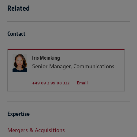
Related
Contact
Iris Meinking
Senior Manager, Communications
+49 69 2 99 08 322
Email
Expertise
Mergers & Acquisitions