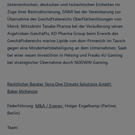
österreichischen, deutschen und tschechischen Einheiten im
Zuge ihrer Restrukturierung, GNMI bei der Vereinbarung zur
Übernahme des Geschäftsbereichs Oberflächenlösungen von
Merck, Mitsubishi Tanabe Pharma bei der Veräußerung seines
Argatroban-Geschäfts, KD Pharma Group beim Erwerb des
Geschäftsbereichs marine Lipide von dsm-firmenich im Tausch
gegen eine Minderheitsbeteiligung an dem Unternehmen, Saab
bei einer neuen Investition in Helsing und Freaks 4U Gaming
bei strategischer Übernahme durch NODWIN Gaming.
Rechtlicher Berater Terra One Climate Solutions GmbH:
Baker McKenzie
Federführung:
M&A / Energy:
Holger Engelkamp (Partner,
Berlin)
Team: