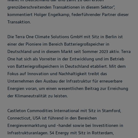
grenzüberschreitenden Transaktionen in diesem Sektor",
kommentiert Holger Engelkamp, federführender Partner dieser
Transaktion.
Die Terra One Climate Solutions GmbH mit Sitz in Berlin ist
einer der Pioniere im Bereich Batteriegroßspeicher in
Deutschland und in diesem Markt seit Sommer 2023 aktiv. Terra
One hat sich als Vorreiter in der Entwicklung und im Betrieb
von Batteriegroßspeichern in Deutschland etabliert. Mit dem
Fokus auf Innovation und Nachhaltigkeit treibt das
Unternehmen den Ausbau der Infrastruktur für erneuerbare
Energien voran, um einen wesentlichen Beitrag zur Erreichung
der Klimaneutralität zu leisten.
Castleton Commodities International mit Sitz in Stamford,
Connecticut, USA ist führend in den Bereichen
Energievermarktung und -handel sowie bei Investitionen in
Infrastrukturanlagen. S4 Energy mit Sitz in Rotterdam,