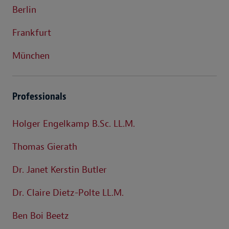
Berlin
Frankfurt
München
Professionals
Holger Engelkamp B.Sc. LL.M.
Thomas Gierath
Dr. Janet Kerstin Butler
Dr. Claire Dietz-Polte LL.M.
Ben Boi Beetz