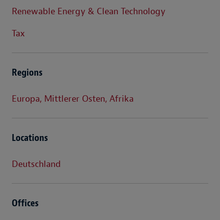
Renewable Energy & Clean Technology
Tax
Regions
Europa, Mittlerer Osten, Afrika
Locations
Deutschland
Offices