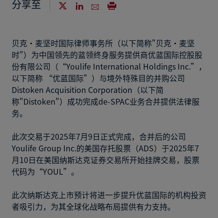
分享至
贝克·麦坚时国际律师事务所（以下简称"贝克·麦坚
时"）为中国领先的蓝领终身服务提供商优蓝国际控股股
份有限公司（“Youlife International Holdings Inc.”，
以下简称 “优蓝国际”）与境外特殊目的并购公司
Distoken Acquisition Corporation（以下简
称"Distoken"）成功完成de-SPAC业务合并提供法律服
务。
此次交易于2025年7月9日正式完成，合并后的公司
Youlife Group Inc.的美国存托股票（ADS）于2025年7
月10日在美国纳斯达克证券交易所开始挂牌交易，股票
代码为“YOUL”。
此次纳斯达克上市预计将进一步提升优蓝国际的机构投资
者吸引力，为其全球化战略布局提供有力支持。