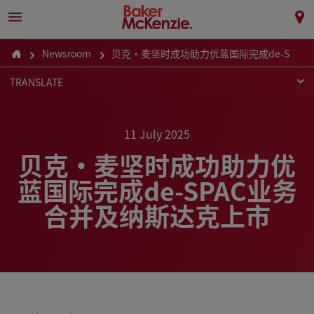
Newsroom
贝克·麦坚时成功助力优蓝国际完成de-SPAC业务合并及纳斯达克上市
TRANSLATE
11 July 2025
贝克·麦坚时成功助力优
蓝国际完成de-SPAC业务
合并及纳斯达克上市