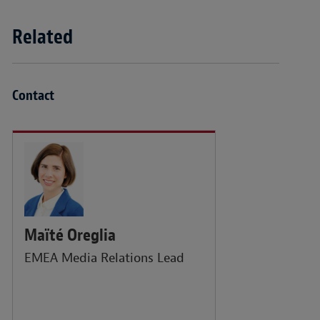
Related
Contact
Maïté Oreglia
EMEA Media Relations Lead