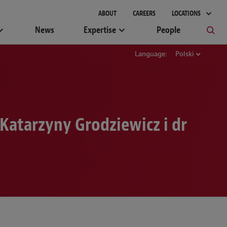
ABOUT
CAREERS
LOCATIONS
News
Expertise
People
Language:
Polski
Katarzyny Grodziewicz i dr