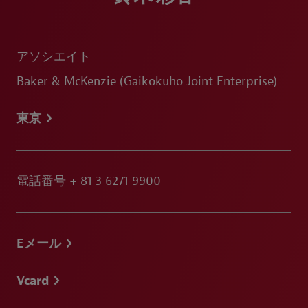
アソシエイト
Baker & McKenzie (Gaikokuho Joint Enterprise)
東京
電話番号
+ 81 3 6271 9900
Eメール
Vcard