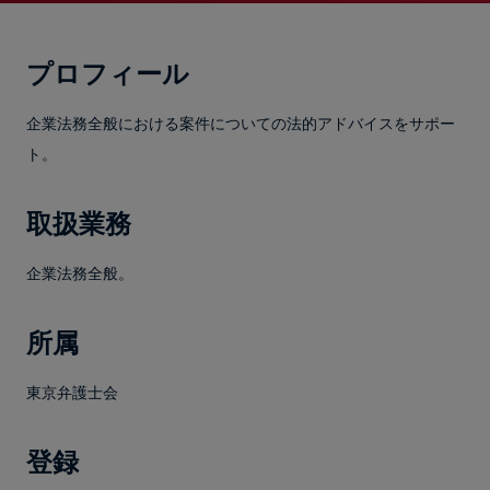
プロフィール
企業法務全般における案件についての法的アドバイスをサポー
ト。
取扱業務
企業法務全般。
所属
東京弁護士会
登録