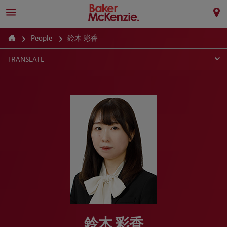
People
鈴木 彩香
TRANSLATE
鈴木 彩香