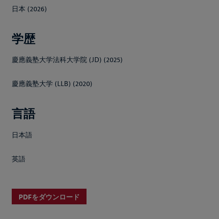
日本 (2026)
学歴
慶應義塾大学法科大学院 (JD) (2025)
慶應義塾大学 (LLB) (2020)
言語
日本語
英語
PDFをダウンロード