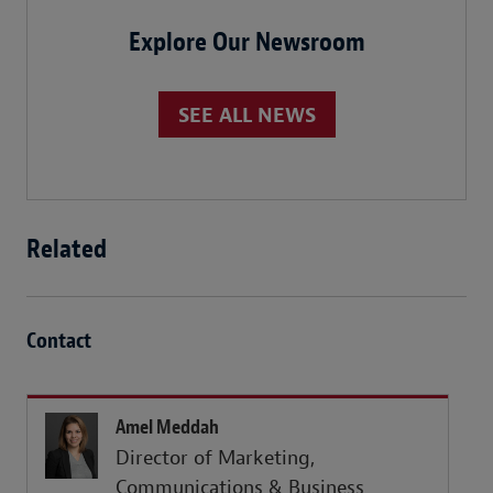
Explore Our Newsroom
SEE ALL NEWS
Related
Contact
Amel Meddah
Director of Marketing,
Communications & Business