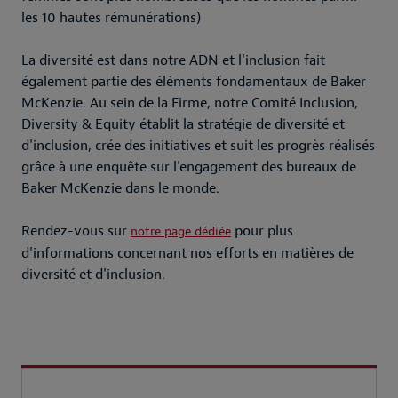
les 10 hautes rémunérations)
La diversité est dans notre ADN et l'inclusion fait
également partie des éléments fondamentaux de Baker
McKenzie. Au sein de la Firme, notre Comité Inclusion,
Diversity & Equity établit la stratégie de diversité et
d'inclusion, crée des initiatives et suit les progrès réalisés
grâce à une enquête sur l'engagement des bureaux de
Baker McKenzie dans le monde.
Rendez-vous sur
pour plus
notre page dédiée
d'informations concernant nos efforts en matières de
diversité et d'inclusion.