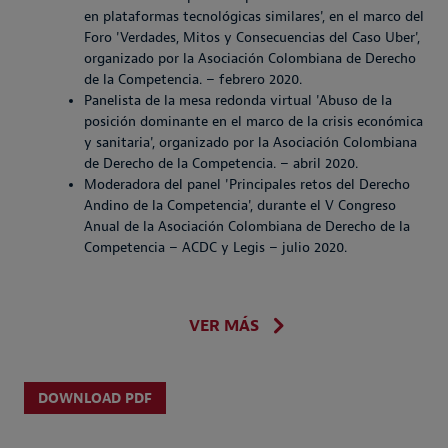
en plataformas tecnológicas similares', en el marco del
Foro 'Verdades, Mitos y Consecuencias del Caso Uber',
organizado por la Asociación Colombiana de Derecho
de la Competencia. – febrero 2020.
Panelista de la mesa redonda virtual 'Abuso de la
posición dominante en el marco de la crisis económica
y sanitaria', organizado por la Asociación Colombiana
de Derecho de la Competencia. – abril 2020.
Moderadora del panel 'Principales retos del Derecho
Andino de la Competencia', durante el V Congreso
Anual de la Asociación Colombiana de Derecho de la
Competencia – ACDC y Legis – julio 2020.
VER MÁS
DOWNLOAD PDF