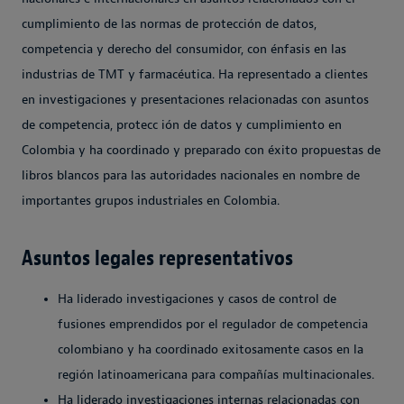
cumplimiento de las normas de protección de datos,
competencia y derecho del consumidor, con énfasis en las
industrias de TMT y farmacéutica. Ha representado a clientes
en investigaciones y presentaciones relacionadas con asuntos
de competencia, protecc ión de datos y cumplimiento en
Colombia y ha coordinado y preparado con éxito propuestas de
libros blancos para las autoridades nacionales en nombre de
importantes grupos industriales en Colombia.
Asuntos legales representativos
Ha liderado investigaciones y casos de control de
fusiones emprendidos por el regulador de competencia
colombiano y ha coordinado exitosamente casos en la
región latinoamericana para compañías multinacionales.
Ha liderado investigaciones internas relacionadas con