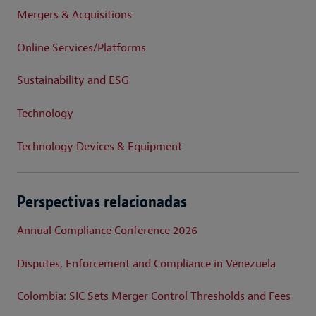
Mergers & Acquisitions
Online Services/Platforms
Sustainability and ESG
Technology
Technology Devices & Equipment
Perspectivas relacionadas
Annual Compliance Conference 2026
Disputes, Enforcement and Compliance in Venezuela
Colombia: SIC Sets Merger Control Thresholds and Fees