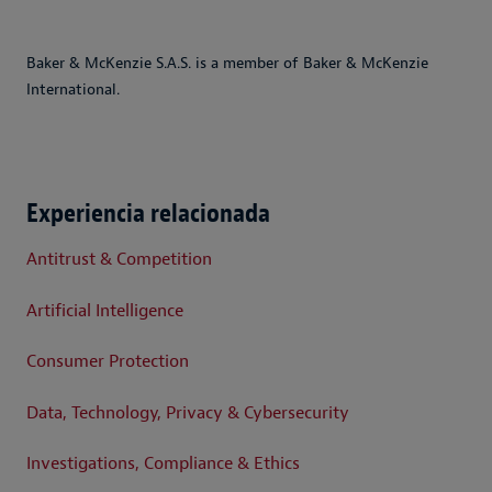
Baker & McKenzie S.A.S. is a member of Baker & McKenzie
International.
Experiencia relacionada
Antitrust & Competition
Artificial Intelligence
Consumer Protection
Data, Technology, Privacy & Cybersecurity
Investigations, Compliance & Ethics