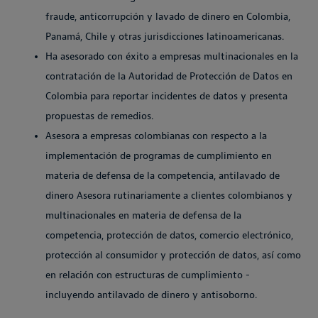
fraude, anticorrupción y lavado de dinero en Colombia,
Panamá, Chile y otras jurisdicciones latinoamericanas.
Ha asesorado con éxito a empresas multinacionales en la
contratación de la Autoridad de Protección de Datos en
Colombia para reportar incidentes de datos y presenta
propuestas de remedios.
Asesora a empresas colombianas con respecto a la
implementación de programas de cumplimiento en
materia de defensa de la competencia, antilavado de
dinero Asesora rutinariamente a clientes colombianos y
multinacionales en materia de defensa de la
competencia, protección de datos, comercio electrónico,
protección al consumidor y protección de datos, así como
en relación con estructuras de cumplimiento -
incluyendo antilavado de dinero y antisoborno.