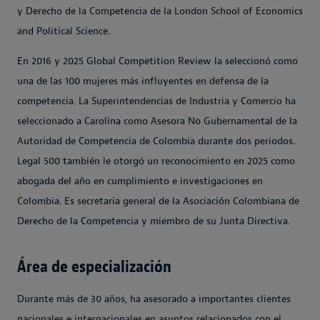
y Derecho de la Competencia de la London School of Economics
and Political Science.
En 2016 y 2025 Global Competition Review la seleccionó como
una de las 100 mujeres más influyentes en defensa de la
competencia. La Superintendencias de Industria y Comercio ha
seleccionado a Carolina como Asesora No Gubernamental de la
Autoridad de Competencia de Colombia durante dos periodos.
Legal 500 también le otorgó un reconocimiento en 2025 como
abogada del año en cumplimiento e investigaciones en
Colombia. Es secretaria general de la Asociación Colombiana de
Derecho de la Competencia y miembro de su Junta Directiva.
Área de especialización
Durante más de 30 años, ha asesorado a importantes clientes
nacionales e internacionales en asuntos relacionados con el