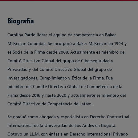
Biografía
Carolina Pardo lidera el equipo de competencia en Baker
McKenzie Colombia. Se incorporó a Baker McKenzie en 1994 y
es Socia de la Firma desde 2008. Actualmente es miembro del
Comité Directivo Global del grupo de Ciberseguridad y
Privacidad y del Comité Directivo Global del grupo de
Investigaciones, Cumplimiento y Ética de la Firma. Fue
miembro del Comité Directivo Global de Competencia de la
Firma desde 2016 y hasta 2020 y actualmente es miembro del
Comité Directivo de Competencia de Latam.
Se graduó como abogada y especialista en Derecho Contractual
Internacional de la Universidad de Los Andes en Bogotá.
Obtuvo un LL.M. con énfasis en Derecho Internacional Privado