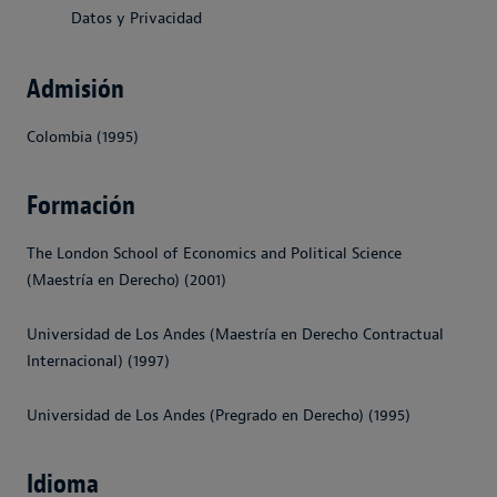
Datos y Privacidad
Admisión
Colombia (1995)
Formación
The London School of Economics and Political Science
(Maestría en Derecho) (2001)
Universidad de Los Andes (Maestría en Derecho Contractual
Internacional) (1997)
Universidad de Los Andes (Pregrado en Derecho) (1995)
Idioma