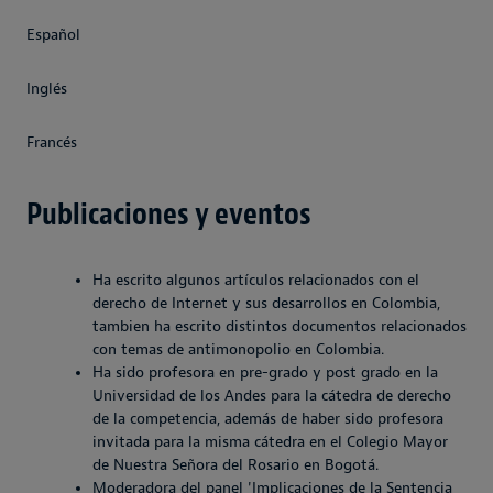
Español
Inglés
Francés
Publicaciones y eventos
Ha escrito algunos artículos relacionados con el
derecho de Internet y sus desarrollos en Colombia,
tambien ha escrito distintos documentos relacionados
con temas de antimonopolio en Colombia.
Ha sido profesora en pre-grado y post grado en la
Universidad de los Andes para la cátedra de derecho
de la competencia, además de haber sido profesora
invitada para la misma cátedra en el Colegio Mayor
de Nuestra Señora del Rosario en Bogotá.
Moderadora del panel 'Implicaciones de la Sentencia