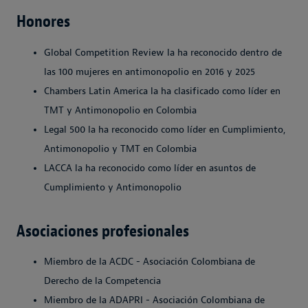
Honores
Global Competition Review la ha reconocido dentro de
las 100 mujeres en antimonopolio en 2016 y 2025
Chambers Latin America la ha clasificado como líder en
TMT y Antimonopolio en Colombia
Legal 500 la ha reconocido como líder en Cumplimiento,
Antimonopolio y TMT en Colombia
LACCA la ha reconocido como líder en asuntos de
Cumplimiento y Antimonopolio
Asociaciones profesionales
Miembro de la ACDC - Asociación Colombiana de
Derecho de la Competencia
Miembro de la ADAPRI - Asociación Colombiana de