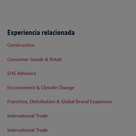
Experiencia relacionada
Construction
Consumer Goods & Retail
EHS Advisory
Environment & Climate Change
Franchise, Distribution & Global Brand Expansion
International Trade
International Trade