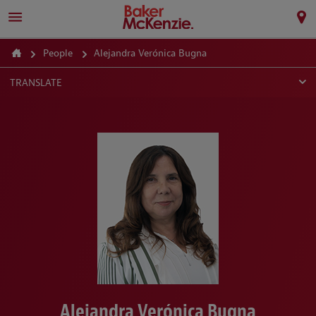
People
Alejandra Verónica Bugna
TRANSLATE
Alejandra Verónica Bugna