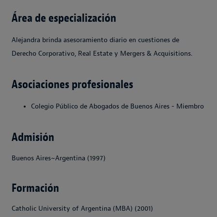
Área de especialización
Alejandra brinda asesoramiento diario en cuestiones de
Derecho Corporativo, Real Estate y Mergers & Acquisitions.
Asociaciones profesionales
Colegio Público de Abogados de Buenos Aires - Miembro
Admisión
Buenos Aires~Argentina (1997)
Formación
Catholic University of Argentina (MBA) (2001)