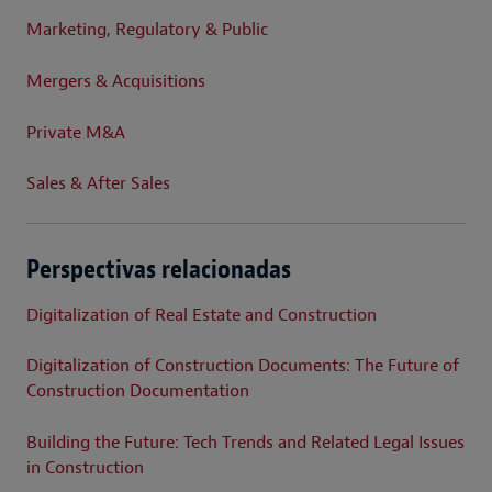
Marketing, Regulatory & Public
Mergers & Acquisitions
Private M&A
Sales & After Sales
Perspectivas relacionadas
Digitalization of Real Estate and Construction
Digitalization of Construction Documents: The Future of
Construction Documentation
Building the Future: Tech Trends and Related Legal Issues
in Construction