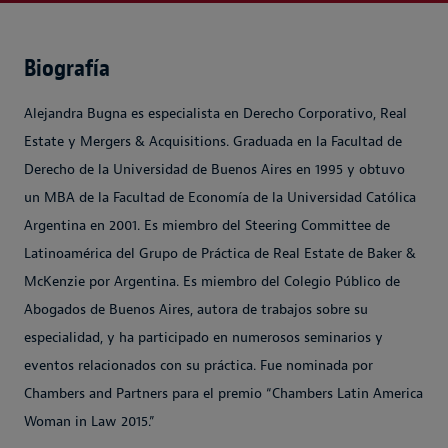
Biografía
Alejandra Bugna es especialista en Derecho Corporativo, Real
Estate y Mergers & Acquisitions. Graduada en la Facultad de
Derecho de la Universidad de Buenos Aires en 1995 y obtuvo
un MBA de la Facultad de Economía de la Universidad Católica
Argentina en 2001. Es miembro del Steering Committee de
Latinoamérica del Grupo de Práctica de Real Estate de Baker &
McKenzie por Argentina. Es miembro del Colegio Público de
Abogados de Buenos Aires, autora de trabajos sobre su
especialidad, y ha participado en numerosos seminarios y
eventos relacionados con su práctica. Fue nominada por
Chambers and Partners para el premio “Chambers Latin America
Woman in Law 2015.”