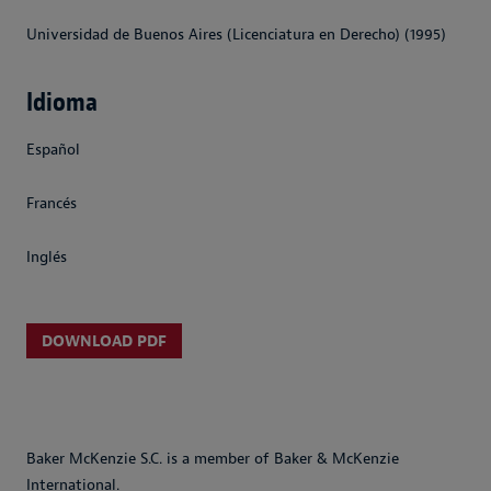
Universidad de Buenos Aires (Licenciatura en Derecho) (1995)
Idioma
Español
Francés
Inglés
DOWNLOAD PDF
Baker McKenzie S.C. is a member of Baker & McKenzie
International.