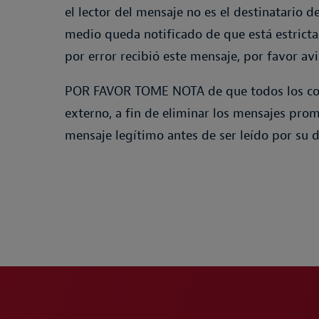
el lector del mensaje no es el destinatario 
medio queda notificado de que está estricta
por error recibió este mensaje, por favor a
POR FAVOR TOME NOTA de que todos los corr
externo, a fin de eliminar los mensajes pro
mensaje legítimo antes de ser leído por su d