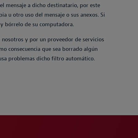
el mensaje a dicho destinatario, por este
ia u otro uso del mensaje o sus anexos. Si
e y bórrelo de su computadora.
nosotros y por un proveedor de servicios
como consecuencia que sea borrado algún
ausa problemas dicho filtro automático.