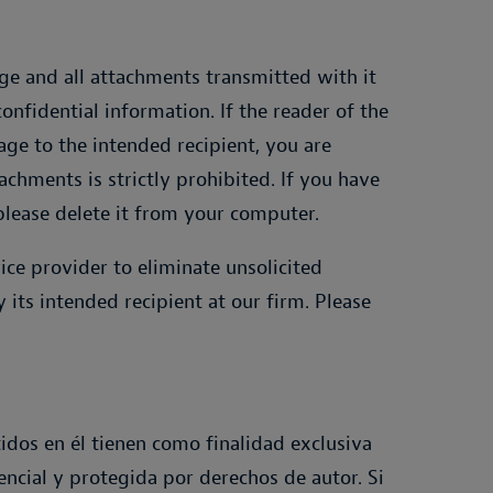
ge and all attachments transmitted with it
onfidential information. If the reader of the
age to the intended recipient, you are
achments is strictly prohibited. If you have
please delete it from your computer.
ce provider to eliminate unsolicited
y its intended recipient at our firm. Please
idos en él tienen como finalidad exclusiva
encial y protegida por derechos de autor. Si