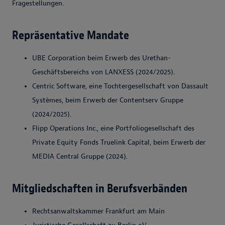
Fragestellungen.
Repräsentative Mandate
UBE Corporation beim Erwerb des Urethan-
Geschäftsbereichs von LANXESS (2024/2025).
Centric Software, eine Tochtergesellschaft von Dassault
Systèmes, beim Erwerb der Contentserv Gruppe
(2024/2025).
Flipp Operations Inc., eine Portfoliogesellschaft des
Private Equity Fonds Truelink Capital, beim Erwerb der
MEDIA Central Gruppe (2024).
Mitgliedschaften in Berufsverbänden
Rechtsanwaltskammer Frankfurt am Main