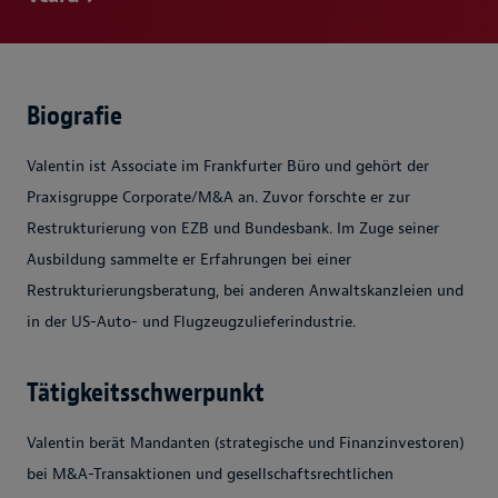
Biografie
Valentin ist Associate im Frankfurter Büro und gehört der
Praxisgruppe Corporate/M&A an. Zuvor forschte er zur
Restrukturierung von EZB und Bundesbank. Im Zuge seiner
Ausbildung sammelte er Erfahrungen bei einer
Restrukturierungsberatung, bei anderen Anwaltskanzleien und
in der US-Auto- und Flugzeugzulieferindustrie.
Tätigkeitsschwerpunkt
Valentin berät Mandanten (strategische und Finanzinvestoren)
bei M&A-Transaktionen und gesellschaftsrechtlichen