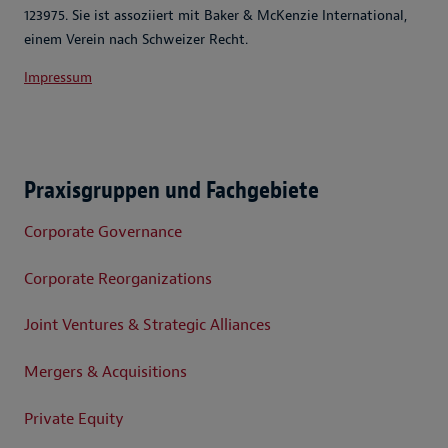
123975. Sie ist assoziiert mit Baker & McKenzie International,
einem Verein nach Schweizer Recht.
Impressum
Praxisgruppen und Fachgebiete
Corporate Governance
Corporate Reorganizations
Joint Ventures & Strategic Alliances
Mergers & Acquisitions
Private Equity