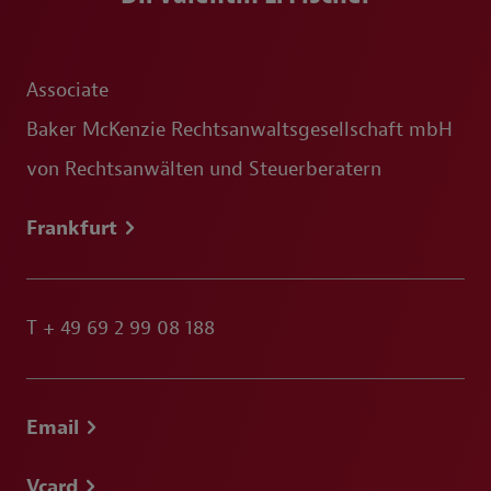
Associate
Baker McKenzie Rechtsanwaltsgesellschaft mbH
von Rechtsanwälten und Steuerberatern
Frankfurt
T
+ 49 69 2 99 08 188
Email
Vcard