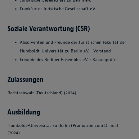
Juristische Gesellschaft zu Berlin e.V.
Frankfurter Juristische Gesellschaft e.V.
Soziale Verantwortung (CSR)
Absolventen und Freunde der Juristischen Fakultät der
Humboldt-Universität zu Berlin e.V. - Vorstand
Freunde des Berliner Ensembles e.V. - Kassenprüfer
Zulassungen
Rechtsanwalt (Deutschland) (2024)
Ausbildung
Humboldt-Universität zu Berlin (Promotion zum Dr. iur.)
(2024)