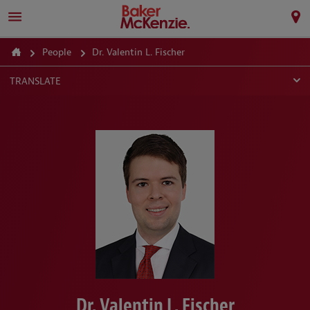
People
Dr. Valentin L. Fischer
TRANSLATE
Dr. Valentin L. Fischer