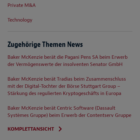
Private M&A
Technology
Zugehörige Themen News
Baker McKenzie berät die Pagani Pens SA beim Erwerb
der Vermögenswerte der insolventen Senator GmbH
Baker McKenzie berät Tradias beim Zusammenschluss
mit der Digital-Tochter der Börse Stuttgart Group –
Stärkung des regulierten Kryptogeschäfts in Europa
Baker McKenzie berät Centric Software (Dassault
Systèmes Gruppe) beim Erwerb der Contentserv Gruppe
KOMPLETTANSICHT