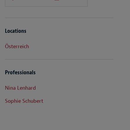
Locations
Österreich
Professionals
Nina Lenhard
Sophie Schubert