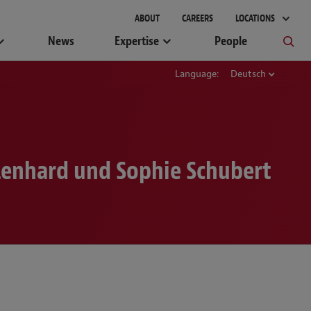
ABOUT
CAREERS
LOCATIONS
News
Expertise
People
Language:
Deutsch
Lenhard und Sophie Schubert