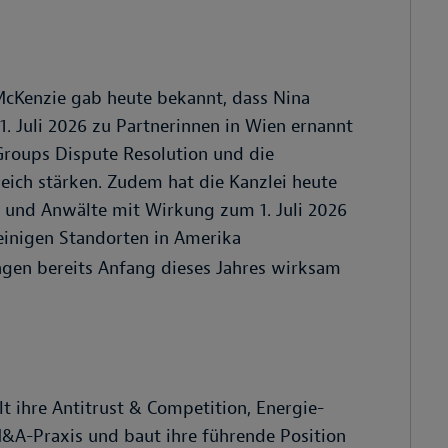
McKenzie gab heute bekannt, dass Nina
 Juli 2026 zu Partnerinnen in Wien ernannt
Groups Dispute Resolution und die
eich stärken. Zudem hat die Kanzlei heute
 und Anwälte mit Wirkung zum 1. Juli 2026
inigen Standorten in Amerika
ngen bereits Anfang dieses Jahres wirksam
t ihre Antitrust & Competition, Energie-
&A-Praxis und baut ihre führende Position