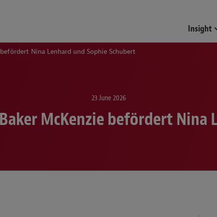
Insight
befördert Nina Lenhard und Sophie Schubert
23 June 2026
 Baker McKenzie befördert Nina 