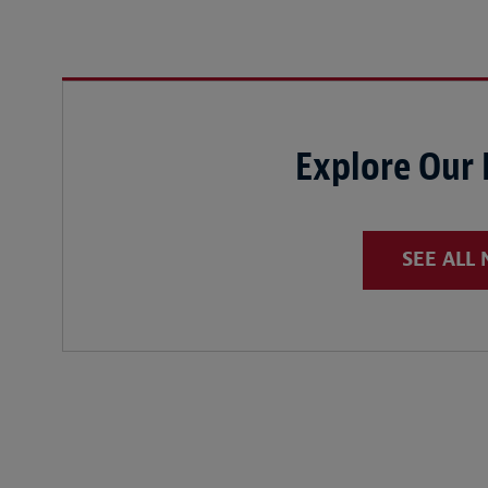
Explore Our
SEE ALL