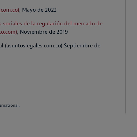
.com.co)
, Mayo de 2022
 sociales de la regulación del mercado de
ico.com)
, Noviembre de 2019
al (asuntoslegales.com.co) Septiembre de
rnational.