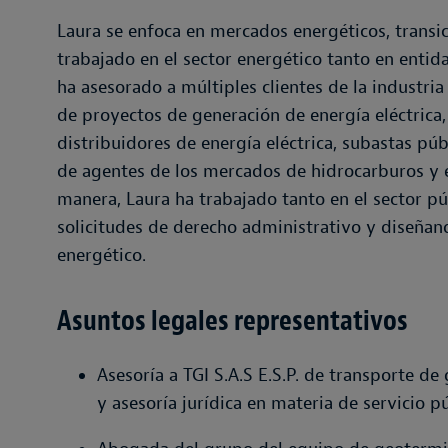
Laura se enfoca en mercados energéticos, transi
trabajado en el sector energético tanto en enti
ha asesorado a múltiples clientes de la industria 
de proyectos de generación de energía eléctrica,
distribuidores de energía eléctrica, subastas pú
de agentes de los mercados de hidrocarburos y e
manera, Laura ha trabajado tanto en el sector p
solicitudes de derecho administrativo y diseñan
energético.
Asuntos legales representativos
Asesoría a TGI S.A.S E.S.P. de transporte de
y asesoría jurídica en materia de servicio pú