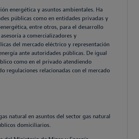
ción energética y asuntos ambientales. Ha
dades públicas como en entidades privadas y
energética, entre otros, para el desarrollo
 asesoría a comercializadores y
blicas del mercado eléctrico y representación
nergía ante autoridades públicas. De igual
úblico como en el privado atendiendo
do regulaciones relacionadas con el mercado
 gas natural en asuntos del sector gas natural
blicos domiciliarios.