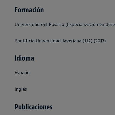
Formación
Universidad del Rosario (Especialización en dere
Pontificia Universidad Javeriana (J.D.) (2017)
Idioma
Español
Inglés
Publicaciones