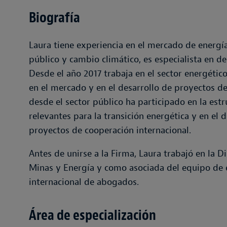
Biografía
Laura tiene experiencia en el mercado de energía
público y cambio climático, es especialista en d
Desde el año 2017 trabaja en el sector energétic
en el mercado y en el desarrollo de proyectos d
desde el sector público ha participado en la est
relevantes para la transición energética y en el d
proyectos de cooperación internacional.
Antes de unirse a la Firma, Laura trabajó en la 
Minas y Energía y como asociada del equipo de 
internacional de abogados.
Área de especialización