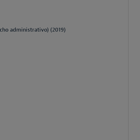
cho administrativo) (2019)