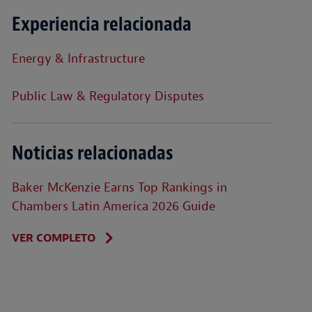
Experiencia relacionada
Energy & Infrastructure
Public Law & Regulatory Disputes
Noticias relacionadas
Baker McKenzie Earns Top Rankings in
Chambers Latin America 2026 Guide
VER COMPLETO