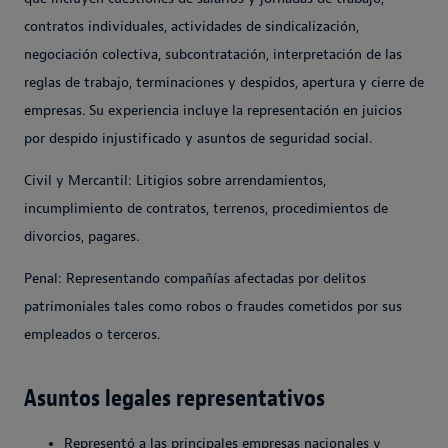
contratos individuales, actividades de sindicalización,
negociación colectiva, subcontratación, interpretación de las
reglas de trabajo, terminaciones y despidos, apertura y cierre de
empresas. Su experiencia incluye la representación en juicios
por despido injustificado y asuntos de seguridad social.
Civil y Mercantil: Litigios sobre arrendamientos,
incumplimiento de contratos, terrenos, procedimientos de
divorcios, pagares.
Penal: Representando compañías afectadas por delitos
patrimoniales tales como robos o fraudes cometidos por sus
empleados o terceros.
Asuntos legales representativos
Representó a las principales empresas nacionales y