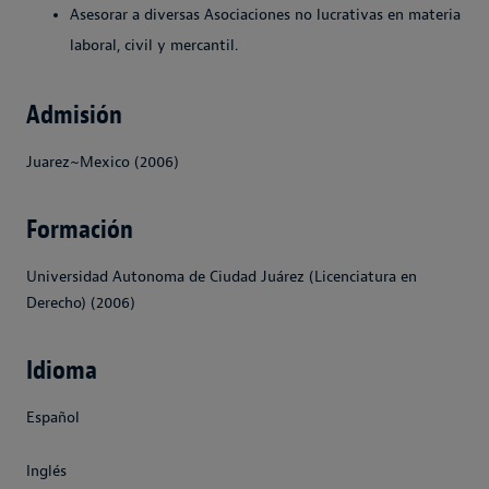
Asesorar a diversas Asociaciones no lucrativas en materia
laboral, civil y mercantil.
Admisión
Juarez~Mexico (2006)
Formación
Universidad Autonoma de Ciudad Juárez (Licenciatura en
Derecho) (2006)
Idioma
Español
Inglés