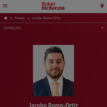
People
Jacobo Romo-Ortiz
TRANSLATE
Jacobo Romo-Ortiz