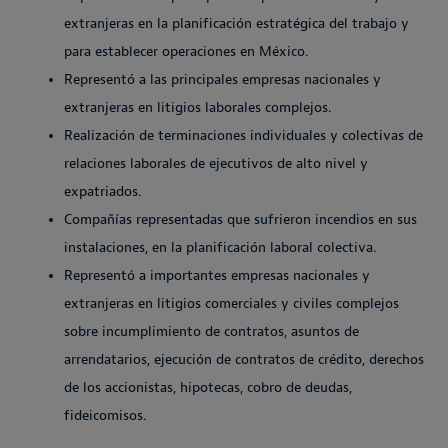
extranjeras en la planificación estratégica del trabajo y
para establecer operaciones en México.
Representó a las principales empresas nacionales y
extranjeras en litigios laborales complejos.
Realización de terminaciones individuales y colectivas de
relaciones laborales de ejecutivos de alto nivel y
expatriados.
Compañías representadas que sufrieron incendios en sus
instalaciones, en la planificación laboral colectiva.
Representó a importantes empresas nacionales y
extranjeras en litigios comerciales y civiles complejos
sobre incumplimiento de contratos, asuntos de
arrendatarios, ejecución de contratos de crédito, derechos
de los accionistas, hipotecas, cobro de deudas,
fideicomisos.