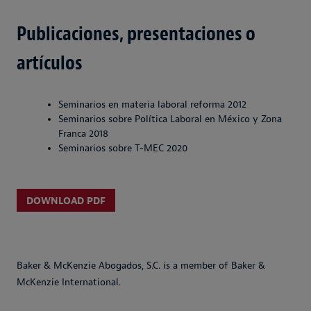
Publicaciones, presentaciones o
artículos
Seminarios en materia laboral reforma 2012
Seminarios sobre Política Laboral en México y Zona
Franca 2018
Seminarios sobre T-MEC 2020
DOWNLOAD PDF
Baker & McKenzie Abogados, S.C. is a member of Baker &
McKenzie International.