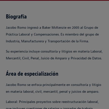
Biografía
Jacobo Romo ingresó a Baker McKenzie en 2005 al Grupo de
Práctica Laboral y Compensaciones. Es miembro del grupo de
Industria, Manufacturera y Transportación de la Firma.
Su experiencia incluye consultoría y litigios en materia Laboral,
Mercantil, Civil, Penal, Juicio de Amparo y Privacidad de Datos.
Área de especialización
Jacobo Romo se enfoca principalmente en consultoría y litigio
en materia laboral, civil, mercantil, penal y juicios de amparo.
Laboral: Principales proyectos sobre reestructuración laboral,
que incluyen cuestiones de salarios y jornadas de trabajo,