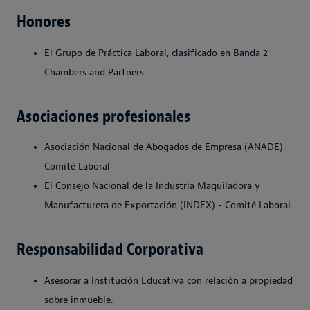
Honores
El Grupo de Práctica Laboral, clasificado en Banda 2 -
Chambers and Partners
Asociaciones profesionales
Asociación Nacional de Abogados de Empresa (ANADE) -
Comité Laboral
El Consejo Nacional de la Industria Maquiladora y
Manufacturera de Exportación (INDEX) - Comité Laboral
Responsabilidad Corporativa
Asesorar a Institución Educativa con relación a propiedad
sobre inmueble.