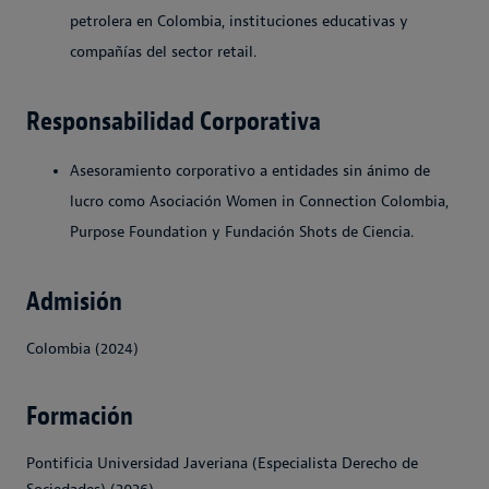
petrolera en Colombia, instituciones educativas y
compañías del sector retail.
Responsabilidad Corporativa
Asesoramiento corporativo a entidades sin ánimo de
lucro como Asociación Women in Connection Colombia,
Purpose Foundation y Fundación Shots de Ciencia.
Admisión
Colombia (2024)
Formación
Pontificia Universidad Javeriana (Especialista Derecho de