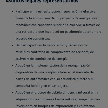
Asuntos legales representativos
Participó en la estructuración, negociación y efectiva
firma de la adquisición de un proyecto de energía solar
renovable con capacidad superior a 280 Mw, a través de
una estructura que involucró un patrimonio autónomo y
acuerdo de accionistas.
Ha participado en la negociación y redacción de
múltiples contratos de compraventa de acciones, de
activos y de suministro de energía.
Apoyó en la implementación de la reorganización
corporativa de una compañía líder en el mercado de
partes de automóviles con su accionista directo y su
compañía holding en el extranjero.
Apoyó en el proceso de debida diligencia integral en la
adquisición de compañías farmacéuticas, compañías con
inversiones en bloques de exploración y explotación