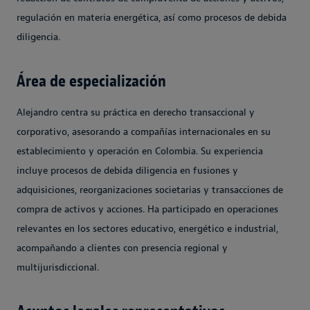
regulación en materia energética, así como procesos de debida
diligencia.
Área de especialización
Alejandro centra su práctica en derecho transaccional y
corporativo, asesorando a compañías internacionales en su
establecimiento y operación en Colombia. Su experiencia
incluye procesos de debida diligencia en fusiones y
adquisiciones, reorganizaciones societarias y transacciones de
compra de activos y acciones. Ha participado en operaciones
relevantes en los sectores educativo, energético e industrial,
acompañando a clientes con presencia regional y
multijurisdiccional.