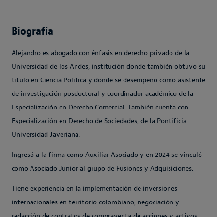
Biografía
Alejandro es abogado con énfasis en derecho privado de la
Universidad de los Andes, institución donde también obtuvo su
título en Ciencia Política y donde se desempeñó como asistente
de investigación posdoctoral y coordinador académico de la
Especialización en Derecho Comercial. También cuenta con
Especialización en Derecho de Sociedades, de la Pontificia
Universidad Javeriana.
Ingresó a la firma como Auxiliar Asociado y en 2024 se vinculó
como Asociado Junior al grupo de Fusiones y Adquisiciones.
Tiene experiencia en la implementación de inversiones
internacionales en territorio colombiano, negociación y
redacción de contratos de compraventa de acciones y activos,