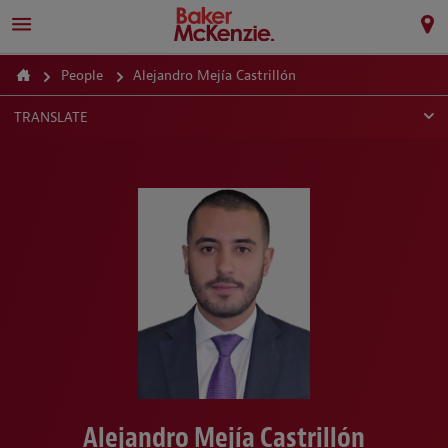
People
Alejandro Mejía Castrillón
TRANSLATE
Alejandro Mejía Castrillón