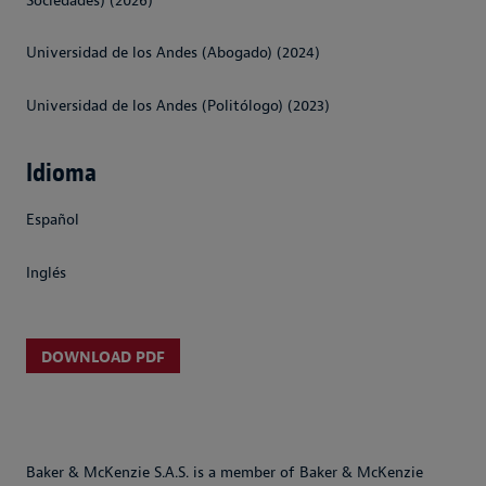
Sociedades) (2026)
Universidad de los Andes (Abogado) (2024)
Universidad de los Andes (Politólogo) (2023)
Idioma
Español
Inglés
DOWNLOAD PDF
Baker & McKenzie S.A.S. is a member of Baker & McKenzie