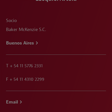
Socio
Baker McKenzie S.C.
Buenos Aires
T
+ 54 11 5776 2331
F
+ 54 11 4310 2299
Email