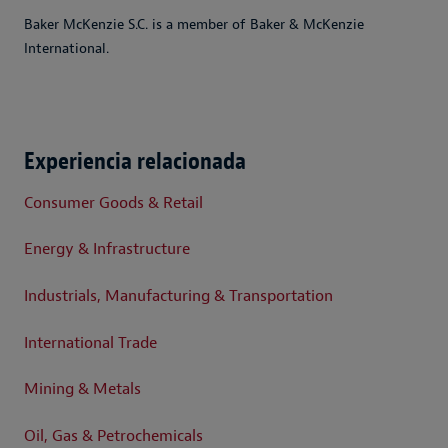
Baker McKenzie S.C. is a member of Baker & McKenzie
International.
Experiencia relacionada
Consumer Goods & Retail
Energy & Infrastructure
Industrials, Manufacturing & Transportation
International Trade
Mining & Metals
Oil, Gas & Petrochemicals