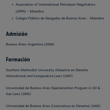
Association of International Petroleum Negotiators
(AIPN) – Miembro
Colegio Público de Abogados de Buenos Aires – Miembro
Admisión
Buenos Aires~Argentina (2006)
Formación
Southern Methodist University (Maestría en Derecho
International and Comparative Law) (2007)
Universidad de Buenos Aires (Specialization Program in Oil &
Gas Law) (2005)
Universidad de Buenos Aires (Licenciatura en Derecho) (2003)