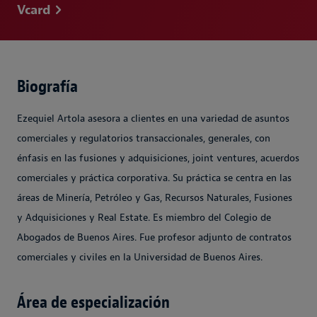
Vcard
Biografía
Ezequiel Artola asesora a clientes en una variedad de asuntos
comerciales y regulatorios transaccionales, generales, con
énfasis en las fusiones y adquisiciones, joint ventures, acuerdos
comerciales y práctica corporativa. Su práctica se centra en las
áreas de Minería, Petróleo y Gas, Recursos Naturales, Fusiones
y Adquisiciones y Real Estate. Es miembro del Colegio de
Abogados de Buenos Aires. Fue profesor adjunto de contratos
comerciales y civiles en la Universidad de Buenos Aires.
Área de especialización