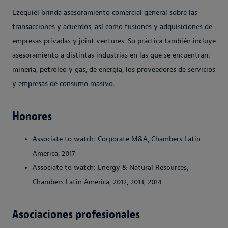
Ezequiel brinda asesoramiento comercial general sobre las
transacciones y acuerdos, así como fusiones y adquisiciones de
empresas privadas y joint ventures. Su práctica también incluye
asesoramiento a distintas industrias en las que se encuentran:
minería, petróleo y gas, de energía, los proveedores de servicios
y empresas de consumo masivo.
Honores
Associate to watch: Corporate M&A, Chambers Latin
America, 2017
Associate to watch: Energy & Natural Resources,
Chambers Latin America, 2012, 2013, 2014
Asociaciones profesionales