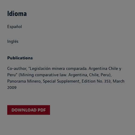
Idioma
Español
Inglés
Publications
Co-author, "Legislación minera comparada. Argentina Chile y
Peru” (Mining comparative law. Argentina, Chile, Peru),
Panorama Minero, Special Supplement, Edition No. 353, March
2009
DOWNLOAD PDF