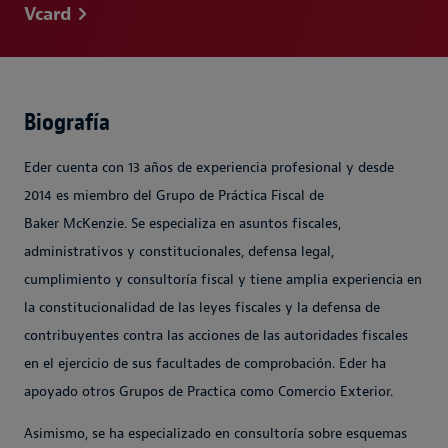
Vcard
Biografía
Eder cuenta con 13 años de experiencia profesional y desde
2014 es miembro del Grupo de Práctica Fiscal de
Baker McKenzie. Se especializa en asuntos fiscales,
administrativos y constitucionales, defensa legal,
cumplimiento y consultoría fiscal y tiene amplia experiencia en
la constitucionalidad de las leyes fiscales y la defensa de
contribuyentes contra las acciones de las autoridades fiscales
en el ejercicio de sus facultades de comprobación. Eder ha
apoyado otros Grupos de Practica como Comercio Exterior.
Asimismo, se ha especializado en consultoría sobre esquemas