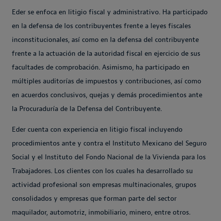
Eder se enfoca en litigio fiscal y administrativo. Ha participado
en la defensa de los contribuyentes frente a leyes fiscales
inconstitucionales, así como en la defensa del contribuyente
frente a la actuación de la autoridad fiscal en ejercicio de sus
facultades de comprobación. Asimismo, ha participado en
múltiples auditorías de impuestos y contribuciones, así como
en acuerdos conclusivos, quejas y demás procedimientos ante
la Procuraduría de la Defensa del Contribuyente.
Eder cuenta con experiencia en litigio fiscal incluyendo
procedimientos ante y contra el Instituto Mexicano del Seguro
Social y el Instituto del Fondo Nacional de la Vivienda para los
Trabajadores. Los clientes con los cuales ha desarrollado su
actividad profesional son empresas multinacionales, grupos
consolidados y empresas que forman parte del sector
maquilador, automotriz, inmobiliario, minero, entre otros.