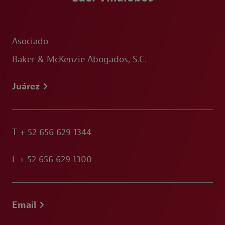
Asociado
Baker & McKenzie Abogados, S.C.
Juárez
T
+ 52 656 629 1344
F
+ 52 656 629 1300
Email