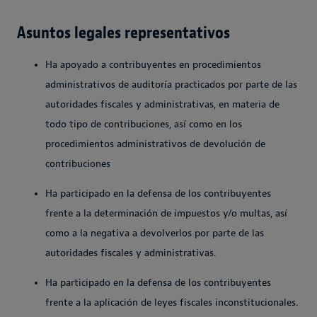
Asuntos legales representativos
Ha apoyado a contribuyentes en procedimientos
administrativos de auditoría practicados por parte de las
autoridades fiscales y administrativas, en materia de
todo tipo de contribuciones, así como en los
procedimientos administrativos de devolución de
contribuciones
Ha participado en la defensa de los contribuyentes
frente a la determinación de impuestos y/o multas, así
como a la negativa a devolverlos por parte de las
autoridades fiscales y administrativas.
Ha participado en la defensa de los contribuyentes
frente a la aplicación de leyes fiscales inconstitucionales.