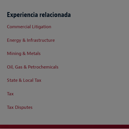
Experiencia relacionada
Commercial Litigation
Energy & Infrastructure
Mining & Metals
Oil, Gas & Petrochemicals
State & Local Tax
Tax
Tax Disputes