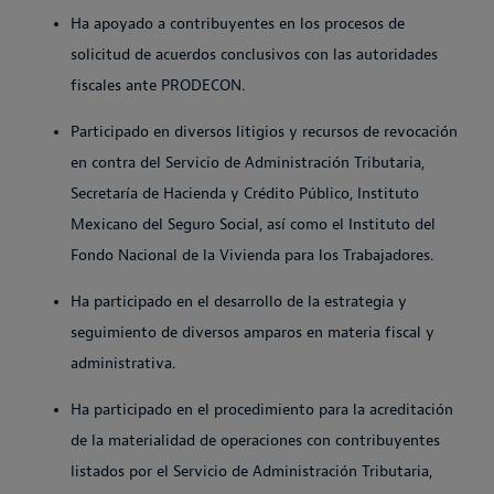
Ha apoyado a contribuyentes en los procesos de
solicitud de acuerdos conclusivos con las autoridades
fiscales ante PRODECON.
Participado en diversos litigios y recursos de revocación
en contra del Servicio de Administración Tributaria,
Secretaría de Hacienda y Crédito Público, Instituto
Mexicano del Seguro Social, así como el Instituto del
Fondo Nacional de la Vivienda para los Trabajadores.
Ha participado en el desarrollo de la estrategia y
seguimiento de diversos amparos en materia fiscal y
administrativa.
Ha participado en el procedimiento para la acreditación
de la materialidad de operaciones con contribuyentes
listados por el Servicio de Administración Tributaria,