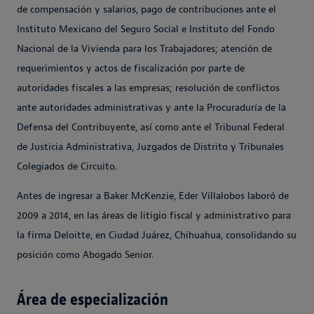
de compensación y salarios, pago de contribuciones ante el
Instituto Mexicano del Seguro Social e Instituto del Fondo
Nacional de la Vivienda para los Trabajadores; atención de
requerimientos y actos de fiscalización por parte de
autoridades fiscales a las empresas; resolución de conflictos
ante autoridades administrativas y ante la Procuraduría de la
Defensa del Contribuyente, así como ante el Tribunal Federal
de Justicia Administrativa, Juzgados de Distrito y Tribunales
Colegiados de Circuito.
Antes de ingresar a Baker McKenzie, Eder Villalobos laboró de
2009 a 2014, en las áreas de litigio fiscal y administrativo para
la firma Deloitte, en Ciudad Juárez, Chihuahua, consolidando su
posición como Abogado Senior.
Área de especialización