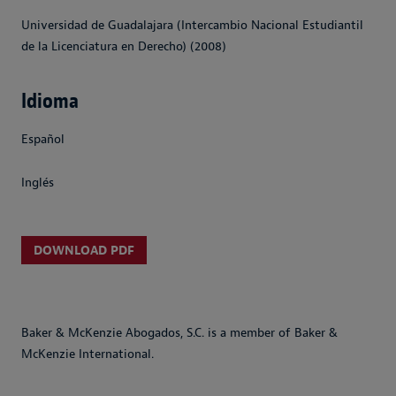
Universidad de Guadalajara (Intercambio Nacional Estudiantil
de la Licenciatura en Derecho) (2008)
Idioma
Español
Inglés
DOWNLOAD PDF
Baker & McKenzie Abogados, S.C. is a member of Baker &
McKenzie International.