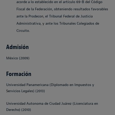
acorde a lo establecido en el artículo 69-B del Código
Fiscal de la Federación, obteniendo resultados favorables
ante la Prodecon, el Tribunal Federal de Justicia
Administrativa, y ante los Tribunales Colegiados de
Circuito.
Admisión
México (2009)
Formación
Universidad Panamericana (Diplomado en Impuestos y
Servicios Legales) (2013)
Universidad Autonoma de Ciudad Juárez (Licenciatura en
Derecho) (2010)