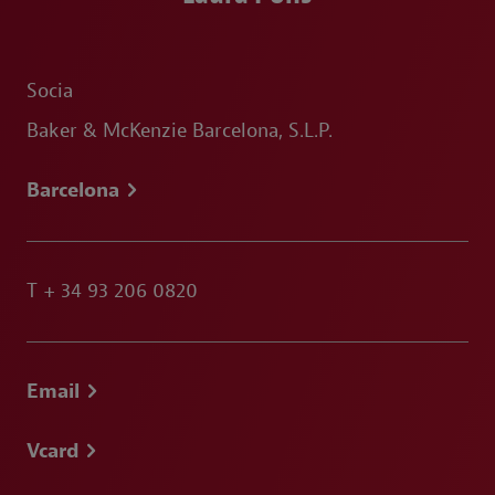
Socia
Baker & McKenzie Barcelona, S.L.P.
Barcelona
T
+ 34 93 206 0820
Email
Vcard