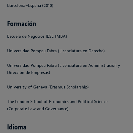
Barcelona~España (2010)
Formación
Escuela de Negocios IESE (MBA)
Universidad Pompeu Fabra (Licenciatura en Derecho)
Universidad Pompeu Fabra (Licenciatura en Administración y
Dirección de Empresas)
University of Geneva (Erasmus Scholarship)
The London School of Economics and Political Science
(Corporate Law and Governance)
Idioma