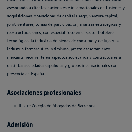
asesorando a clientes nacionales e internacionales en fusiones y
adquisiciones, operaciones de capital riesgo, venture capital,
joint ventures, tomas de participación, alianzas estratégicas y
reestructuraciones, con especial foco en el sector hotelero,
tecnológico, la industria de bienes de consumo y de lujo y la
industria farmacéutica. Asimismo, presta asesoramiento
mercantil recurrente en aspectos societarios y contractuales a
distintas sociedades españolas y grupos internacionales con
presencia en España.
Asociaciones profesionales
Ilustre Colegio de Abogados de Barcelona
Admisión