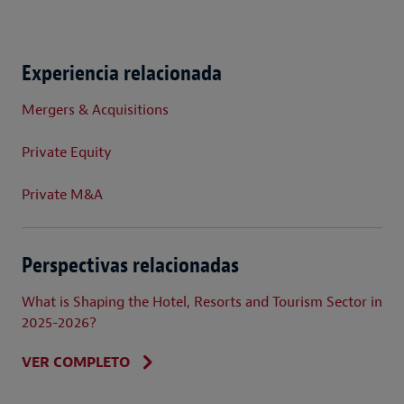
Experiencia relacionada
Mergers & Acquisitions
Private Equity
Private M&A
Perspectivas relacionadas
What is Shaping the Hotel, Resorts and Tourism Sector in
2025-2026?
VER COMPLETO