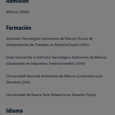
Admisión
México (2008)
Formación
Instituto Tecnológico Autónomo de México (Curso de
Interpretación de Tratados en Materia Fiscal) (2014)
Duke University e Instituto Tecnológico Autónomo de México
(Diplomado en Impuestos Internacionales) (2014)
Universidad Nacional Autónoma de México (Licenciatura en
Derecho) (2011)
Universidad de Nueva York (Maestría en Derecho Fiscal)
Idioma