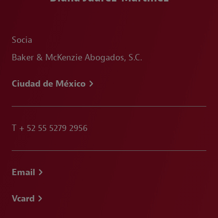
Socia
Baker & McKenzie Abogados, S.C.
Ciudad de México
T
+ 52 55 5279 2956
Email
Vcard