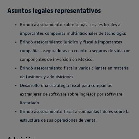
Asuntos legales representativos
Brindó asesoramiento sobre temas fiscales locales a
importantes compañías multinacionales de tecnología.
Brindó asesoramiento jurídico y fiscal a importantes
compañías aseguradoras en cuanto a seguros de vida con
componentes de inversión en México.
Brindó asesoramiento fiscal a varios clientes en materia
de fusiones y adquisiciones.
Desarrolló una estrategia fiscal para compañías
extranjeras de software sobre ingresos por software
licenciado.
Brindó asesoramiento fiscal a compañías líderes sobre la
estructura de sus operaciones de venta.