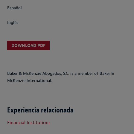
Español
Inglés
DOWNLOAD PDF
Baker & McKenzie Abogados, S.C. is a member of Baker &
McKenzie International.
Experiencia relacionada
Financial Institutions