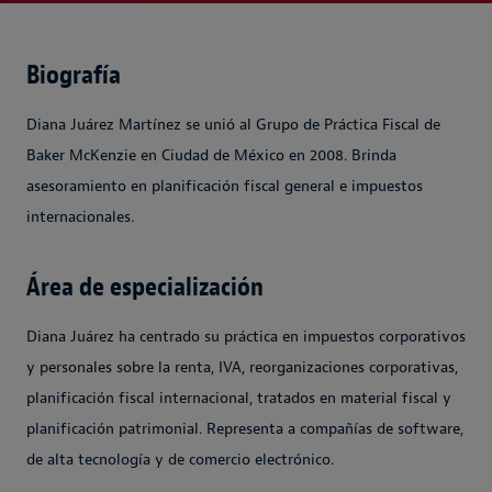
Biografía
Diana Juárez Martínez se unió al Grupo de Práctica Fiscal de
Baker McKenzie en Ciudad de México en 2008. Brinda
asesoramiento en planificación fiscal general e impuestos
internacionales.
Área de especialización
Diana Juárez ha centrado su práctica en impuestos corporativos
y personales sobre la renta, IVA, reorganizaciones corporativas,
planificación fiscal internacional, tratados en material fiscal y
planificación patrimonial. Representa a compañías de software,
de alta tecnología y de comercio electrónico.