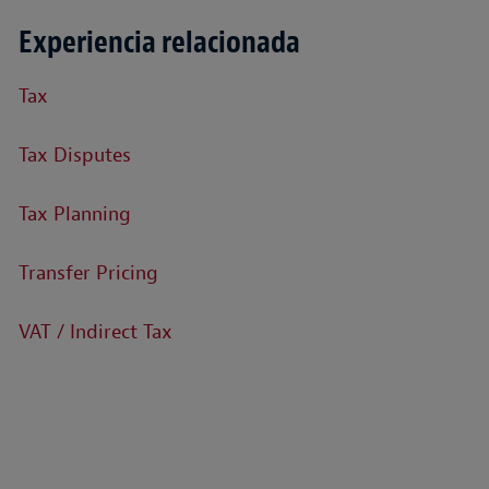
Experiencia relacionada
Tax
Tax Disputes
Tax Planning
Transfer Pricing
VAT / Indirect Tax