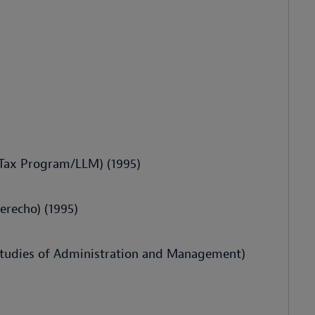
 Tax Program/LLM) (1995)
erecho) (1995)
 Studies of Administration and Management)