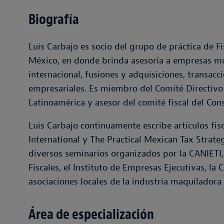
Biografía
Luis Carbajo es socio del grupo de práctica de F
México, en donde brinda asesoría a empresas mul
internacional, fusiones y adquisiciones, transacc
empresariales. Es miembro del Comité Directivo 
Latinoamérica y asesor del comité fiscal del Con
Luis Carbajo continuamente escribe artículos fis
International y The Practical Mexican Tax Strate
diversos seminarios organizados por la CANIETI,
Fiscales, el Instituto de Empresas Ejecutivas, l
asociaciones locales de la industria maquiladora
Área de especialización