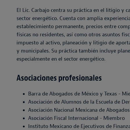
El Lic. Carbajo centra su práctica en el litigio 
sector energético. Cuenta con amplia experienci
establecimiento permanente, precios entre comp
físicas no residentes, así como otros asuntos fis
impuesto al activo, planeación y litigio de aport
y municipales. Su práctica también incluye planea
especialmente en el sector energético.
Asociaciones profesionales
Barra de Abogados de México y Texas - M
Asociación de Alumnos de la Escuela de D
Asociación Nacional Mexicana de Abogados
Asociación Fiscal Internacional - Miembro
Instituto Mexicano de Ejecutivos de Finan