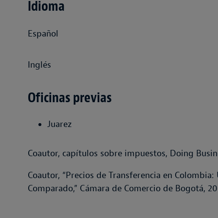
Idioma
Español
Inglés
Oficinas previas
Juarez
Coautor, capítulos sobre impuestos, Doing Busin
Coautor, “Precios de Transferencia en Colombia:
Comparado,”
Cámara de Comercio de Bogotá
, 2