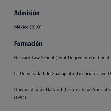
Admisión
México (1993)
Formación
Harvard Law School (Joint Degree International
La Universidad de Guanajuato (Licenciatura en D
Universidad de Harvard (Certificate on Special
(1994)