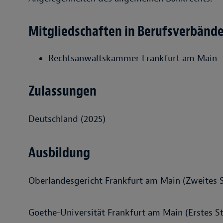
Mitgliedschaften in Berufsverbänd
Rechtsanwaltskammer Frankfurt am Main
Zulassungen
Deutschland (2025)
Ausbildung
Oberlandesgericht Frankfurt am Main (Zweites 
Goethe-Universität Frankfurt am Main (Erstes S