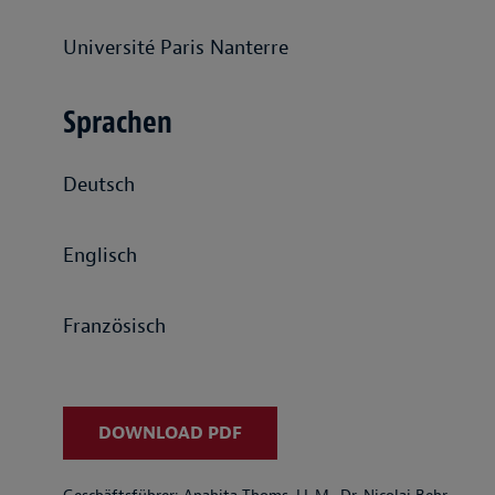
Université Paris Nanterre
Sprachen
Deutsch
Englisch
Französisch
DOWNLOAD PDF