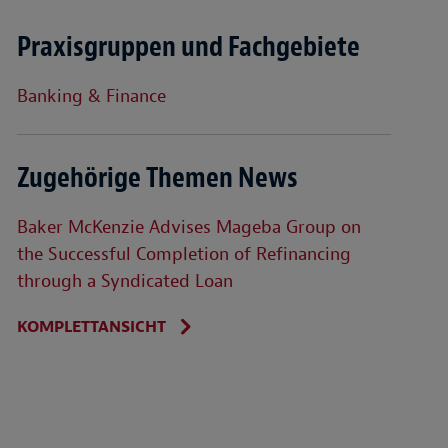
Praxisgruppen und Fachgebiete
Banking & Finance
Zugehörige Themen News
Baker McKenzie Advises Mageba Group on
the Successful Completion of Refinancing
through a Syndicated Loan
KOMPLETTANSICHT