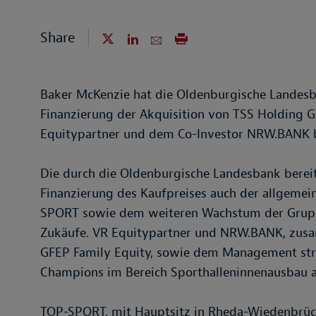
Share
Baker McKenzie hat die Oldenburgische Landesba
Finanzierung der Akquisition von TSS Holding
Equitypartner und dem Co-Investor NRW.BANK b
Die durch die Oldenburgische Landesbank bereit
Finanzierung des Kaufpreises auch der allgeme
SPORT sowie dem weiteren Wachstum der Gruppe
Zukäufe. VR Equitypartner und NRW.BANK, zusa
GFEP Family Equity, sowie dem Management str
Champions im Bereich Sporthalleninnenausbau a
TOP-SPORT, mit Hauptsitz in Rheda-Wiedenbrüc