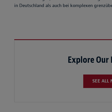
in Deutschland als auch bei komplexen grenzübe
Explore Our
SEE ALL