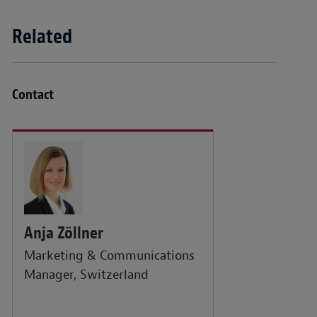
Related
Contact
Anja Zöllner
Marketing & Communications
Manager, Switzerland