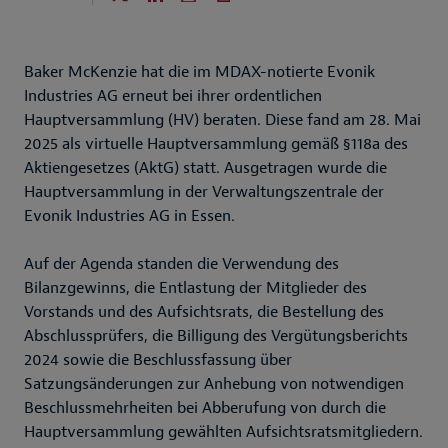
Baker McKenzie hat die im MDAX-notierte Evonik
Industries AG erneut bei ihrer ordentlichen
Hauptversammlung (HV) beraten. Diese fand am 28. Mai
2025 als virtuelle Hauptversammlung gemäß §118a des
Aktiengesetzes (AktG) statt. Ausgetragen wurde die
Hauptversammlung in der Verwaltungszentrale der
Evonik Industries AG in Essen.
Auf der Agenda standen die Verwendung des
Bilanzgewinns, die Entlastung der Mitglieder des
Vorstands und des Aufsichtsrats, die Bestellung des
Abschlussprüfers, die Billigung des Vergütungsberichts
2024 sowie die Beschlussfassung über
Satzungsänderungen zur Anhebung von notwendigen
Beschlussmehrheiten bei Abberufung von durch die
Hauptversammlung gewählten Aufsichtsratsmitgliedern.