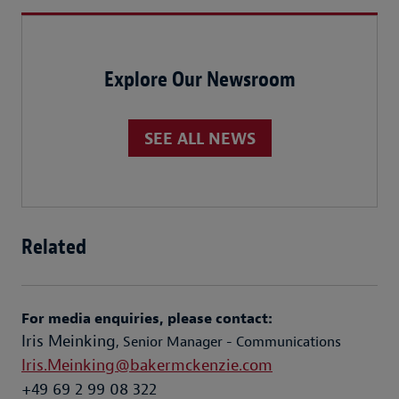
Explore Our Newsroom
SEE ALL NEWS
Related
For media enquiries, please contact:
Iris Meinking
, Senior Manager - Communications
Iris.Meinking@bakermckenzie.com
+49 69 2 99 08 322