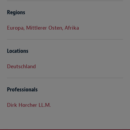
Regions
Europa, Mittlerer Osten, Afrika
Locations
Deutschland
Professionals
Dirk Horcher LL.M.