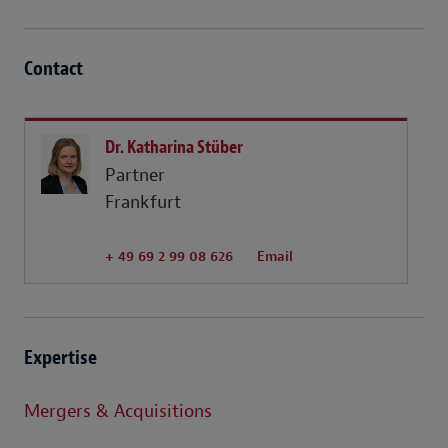
Contact
Dr. Katharina Stüber
Partner
Frankfurt
+ 49 69 2 99 08 626
Email
Expertise
Mergers & Acquisitions