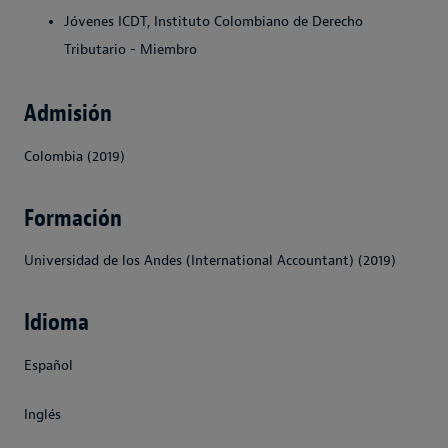
Jóvenes ICDT, Instituto Colombiano de Derecho
Tributario - Miembro
Admisión
Colombia (2019)
Formación
Universidad de los Andes (International Accountant) (2019)
Idioma
Español
Inglés