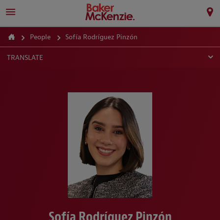
People
Sofía Rodríguez Pinzón
TRANSLATE
Sofía Rodríguez Pinzón