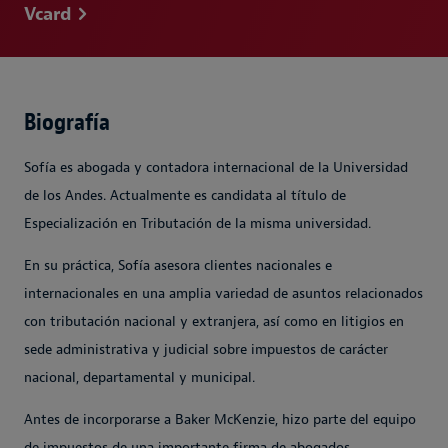
Vcard
Biografía
Sofía es abogada y contadora internacional de la Universidad
de los Andes. Actualmente es candidata al título de
Especialización en Tributación de la misma universidad.
En su práctica, Sofía asesora clientes nacionales e
internacionales en una amplia variedad de asuntos relacionados
con tributación nacional y extranjera, así como en litigios en
sede administrativa y judicial sobre impuestos de carácter
nacional, departamental y municipal.
Antes de incorporarse a Baker McKenzie, hizo parte del equipo
de impuestos de una importante firma de abogados