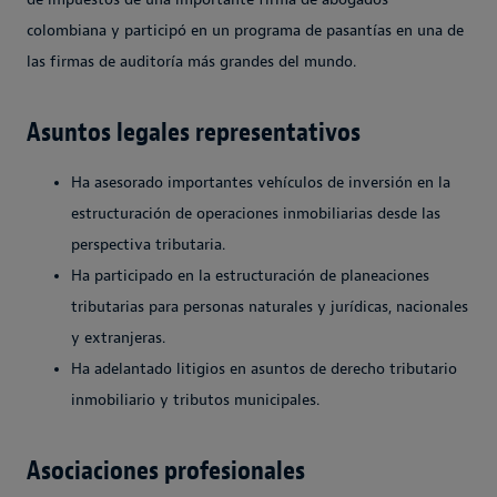
colombiana y participó en un programa de pasantías en una de
las firmas de auditoría más grandes del mundo.
Asuntos legales representativos
Ha asesorado importantes vehículos de inversión en la
estructuración de operaciones inmobiliarias desde las
perspectiva tributaria.
Ha participado en la estructuración de planeaciones
tributarias para personas naturales y jurídicas, nacionales
y extranjeras.
Ha adelantado litigios en asuntos de derecho tributario
inmobiliario y tributos municipales.
Asociaciones profesionales