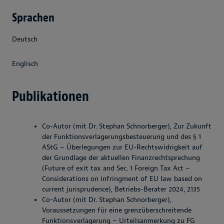
Sprachen
Deutsch
Englisch
Publikationen
Co-Autor (mit Dr. Stephan Schnorberger), Zur Zukunft
der Funktionsverlagerungsbesteuerung und des § 1
AStG – Überlegungen zur EU-Rechtswidrigkeit auf
der Grundlage der aktuellen Finanzrechtsprechung
(Future of exit tax and Sec. 1 Foreign Tax Act –
Considerations on infringment of EU law based on
current jurisprudence), Betriebs-Berater 2024, 2135
Co-Autor (mit Dr. Stephan Schnorberger),
Voraussetzungen für eine grenzüberschreitende
Funktionsverlagerung – Urteilsanmerkung zu FG