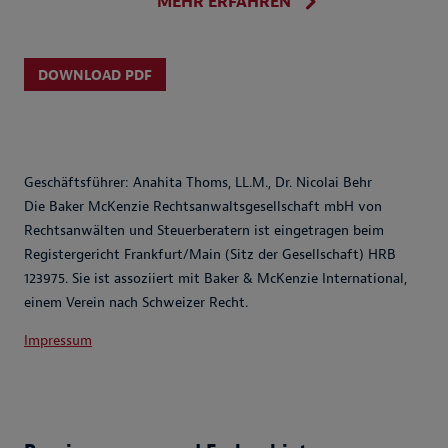
MEHR ERFAHREN
DOWNLOAD PDF
Geschäftsführer: Anahita Thoms, LL.M., Dr. Nicolai Behr
Die Baker McKenzie Rechtsanwaltsgesellschaft mbH von
Rechtsanwälten und Steuerberatern ist eingetragen beim
Registergericht Frankfurt/Main (Sitz der Gesellschaft) HRB
123975. Sie ist assoziiert mit Baker & McKenzie International,
einem Verein nach Schweizer Recht.
Impressum