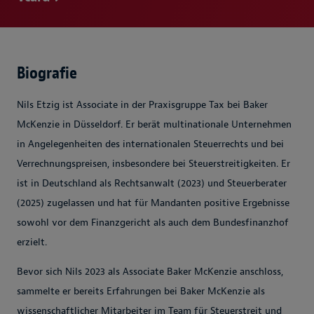
Biografie
Nils Etzig ist Associate in der Praxisgruppe Tax bei Baker
McKenzie in Düsseldorf. Er berät multinationale Unternehmen
in Angelegenheiten des internationalen Steuerrechts und bei
Verrechnungspreisen, insbesondere bei Steuerstreitigkeiten. Er
ist in Deutschland als Rechtsanwalt (2023) und Steuerberater
(2025) zugelassen und hat für Mandanten positive Ergebnisse
sowohl vor dem Finanzgericht als auch dem Bundesfinanzhof
erzielt.
Bevor sich Nils 2023 als Associate Baker McKenzie anschloss,
sammelte er bereits Erfahrungen bei Baker McKenzie als
wissenschaftlicher Mitarbeiter im Team für Steuerstreit und