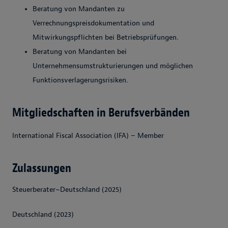
Beratung von Mandanten zu
Verrechnungspreisdokumentation und
Mitwirkungspflichten bei Betriebsprüfungen.
Beratung von Mandanten bei
Unternehmensumstrukturierungen und möglichen
Funktionsverlagerungsrisiken.
Mitgliedschaften in Berufsverbänden
International Fiscal Association (IFA) – Member
Zulassungen
Steuerberater~Deutschland (2025)
Deutschland (2023)