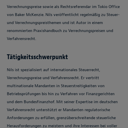
Verrechnungspreise sowie als Rechtsreferendar im Tokio Office
von Baker McKenzie. Nils veröffentlicht regelmäßig zu Steuer-
und Verrechnungspreisthemen und ist Autor in einem
renommierten Praxishandbuch zu Verrechnungspreisen und
Verfahrensrecht.
Tätigkeitsschwerpunkt
Nils ist spezialisiert auf internationales Steuerrecht,
Verrechnungspreise und Verfahrensrecht. Er vertritt
multinationale Mandanten in Steuerstreitigkeiten von
Betriebsprüfungen bis hin zu Verfahren vor Finanzgerichten
und dem Bundesfinanzhof. Mit seiner Expertise im deutschen
Verfahrensrecht unterstützt er Mandanten regulatorische
Anforderungen zu erfüllen, grenzüberschreitende steuerliche
Herausforderungen zu meistern und ihre Interessen bei voller