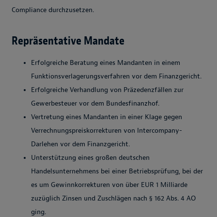
Compliance durchzusetzen.
Repräsentative Mandate
Erfolgreiche Beratung eines Mandanten in einem
Funktionsverlagerungsverfahren vor dem Finanzgericht.
Erfolgreiche Verhandlung von Präzedenzfällen zur
Gewerbesteuer vor dem Bundesfinanzhof.
Vertretung eines Mandanten in einer Klage gegen
Verrechnungspreiskorrekturen von Intercompany-
Darlehen vor dem Finanzgericht.
Unterstützung eines großen deutschen
Handelsunternehmens bei einer Betriebsprüfung, bei der
es um Gewinnkorrekturen von über EUR 1 Milliarde
zuzüglich Zinsen und Zuschlägen nach § 162 Abs. 4 AO
ging.